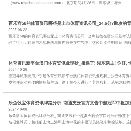
（www.royalbetonlinezone.com） 北京期间4月26日，湖东谈主与火
箭的首轮G4将在4月27日打响，如今两边的伤病讲明均出炉。湖东谈
主方面东契奇因伤缺席，里夫斯出战成疑，火箭方面杜兰特等战成
疑。现在湖东谈主总分3-0跨越夺得赛点，距离晋级仅有一步之遥。
李小溪 负 藤泽里菜 美国队依然高居榜首，前五名没有名次上的变
2025-08-22
化，西班牙、巴西女足...
百乐宫58的体育资讯哪些是上市体育资讯公司_ 当利拉德在密尔沃基考
驻了行为，鞋底与木地板的摩擦声散失在空气中。这位四次全明星后卫转
贞的色泽：“24.6分，7助攻，这和我在波特兰的场均数据有什么不同？”
对他进展的质疑。 排球 绽放他的做事生存，波特兰时候的25.2分、6.7助攻
攻酿成了对比，而这一切背后，是他在...
2024-10-26
皇冠导航系统用户手册体育资讯新平台澳门体育资讯业现状_ 沙巴体育资
岁首便启动宣传的快船新主场，终于在今天进行了剪彩典礼。从鲍尔默的
看出他有何等怡悦...事实上，为快船拓荒新主场，是鲍尔默成为快船话事
第一个进犯决定，以至要比拿下伦纳德、乔治等纰谬有贪图还要更早。 
址 没别的，就为了牌面。自打1999年起，快船便与湖东谈主一同租下了
馆。在阿谁期间，斯台普斯...
2024-10-08
乐鱼骰宝体育资讯牌路分析_ 南通支云在中超夏令转会窗口时分班师签下
名报复球员，包括前上海上港和上海申花的中枢球员施晓东和徐骏敏。这
球员的加盟无疑让球迷们感到股东。除了他们除外，南通支云还文告了一