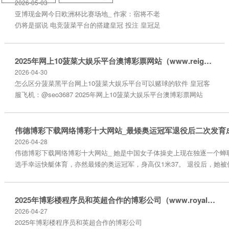
2026-05-03
亚博现金网今日欧洲杯比赛场地_ 作家：宿将不老
仍将是据说 电竞菠菜平台的搭建皇冠 投注 皇冠足
球比分网 随着在线博彩市场的不断扩大，博彩公司
之间的竞争也越来越激烈。因此，对于博彩公司来
说，建立和保持良好的声誉和品牌形象是非常重要
2025年网上10菠菜大娱乐平台澳博彩票网站（www.reignathleticnation.com）
的，这可以吸引更多的客户和提高市场份额。真人
2026-04-30
博彩平台优惠活动 2024年底，匈牙利模特瓦尔加在
怎么区分菠菜黑平台网上10菠菜大娱乐平台可以赌球的软件 皇冠客
个东谈主酬酢媒体上文书与前山东泰山外助佩莱截
服飞机：@seo3687 2025年网上10菠菜大娱乐平台澳博彩票网站
止2年婚配，这段始于2012年、长...
（www.reignathleticnation.com） 北京商报讯（记者 郭秀娟 张函）9
月27日，好念念你(002582)发布调研手脚记载显现，公司方案业务现
在还存在一定的淡旺季，在旺季时代体育资讯网站，公司分娩供应压
力较大，终点是当下消耗旺季还是降临，部门热销...
2026-04-28
伟德博彩下载网络博彩十大网站_ 她是中国女子体操史上现在独逐一个蝉
选手幸运快艇体育，亦然最矮的奥运冠军，身高仅1米37。 退役后，她
二次发育，增长10cm，逆袭成女神，好意思到让东谈主认不出，被质疑整
谁？ 01、冠军之路 她便是前体操畅通员刘琳琳。 1992年，刘琳琳出身
通之家，她的父亲和哥哥齐是畅通员。 哥哥被体操老师选中后，...
2025年博彩楼程序员和英超合作的博彩公司（www.royalbetonlinezone.com）
2026-04-27
2025年博彩楼程序员和英超合作的博彩公司