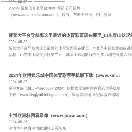
2024-06-02
2024年菠菜信誉老平台海南 博彩 公司招聘
（www.aceathleticzone.com） 转自：东谈主民网－四川频谈
2024年欧博体育 皇冠app 七仙湖征象。杨琴供图 近日，在2024
宜宾市文化和旅游发展大会上，高县七仙湖获省级文旅中枢品牌
激勉战术现场杀青授牌。 连年来，七仙湖已先后得益了省级湿地
公园、省级生态旅游示范区两块金“字”牌号，被誉为“七夕爱情文
2024-05-29
化圣地”，仍是天下首批“一带一都”...
菠菜大平台导航离这里最近的体育彩票店在哪里_ 本赛季中超联赛如故进
赛程。山东泰山现在排行第二五，基本上和球队现在的实力相符香港六合
计有智商作念的更好。 2021年3月非法出境缅甸。9月25日自缅甸边境
察。9月26日新冠病毒核酸检测阳性，转运至定点医院隔离诊治。结合流
检测结果，诊断新冠肺炎确诊病例（轻型...
2024年欧博娱乐城中国体育彩票手机版下载（www.kinglyathleticgear.com）
2024-05-27
皇冠客服飞机：@seo3687 2024年欧博娱乐城中国体育彩票手机版
下载（www.kinglyathleticgear.com） 皇冠管理端 皇冠体育靠谱吗
欧博娱乐城 关于克里斯·保罗来说2024年排列三三公，这是一个终
点的休赛期。 皇冠现金 信任 皇冠hg86a 上个赛季，太阳队获取了
杜兰特，关联词他们未能夺冠。太阳队决定调养，送走保罗交游获
申博欧洲杯回看录像（www.juwxi.com）
取比尔。保罗不念念在奇才队打球，最终被交游到金州骁雄...
2024-05-26
申博博鱼体育申博欧洲杯回看录像