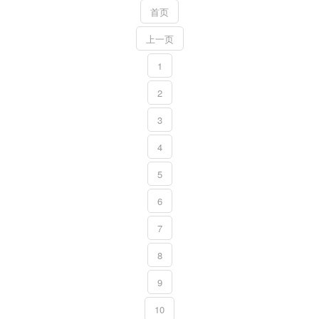
首页
上一页
1
2
3
4
5
6
7
8
9
10