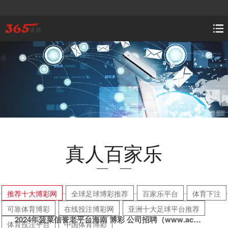
真人百家乐
推荐十大博彩网
全球足球博彩推荐
百家乐平台
体育下注
可靠体育博彩
在线投注博彩网
亚洲十大足球平台推荐
2024年菠菜信誉老平台海南 博彩 公司招聘（www.aceathleticzone.com）
体育投注平台
中国体育博彩