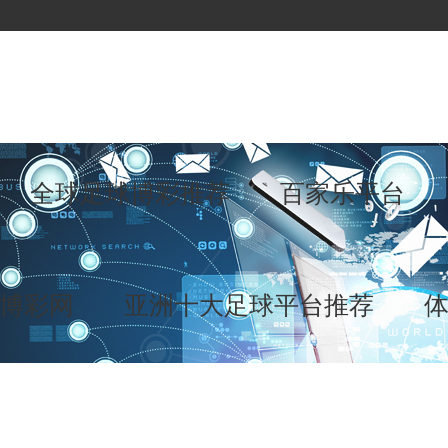
全球足球博彩推荐
百家乐平台
博彩网
亚洲十大足球平台推荐