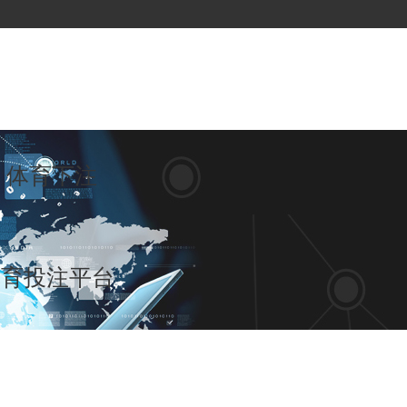
体育下注
体育投注平台