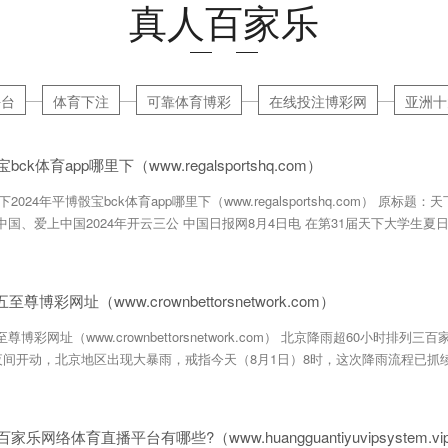
真人百家乐
平台
体育下注
可靠体育博彩
在线投注博彩网
亚洲十
bck体育app哪里下（www.regalsportshq.com）
里下2024年平博骰宝bck体育app哪里下（www.regalsportshq.com）
中国、爱上中国2024年开云三公 中国日报网8月4日电 在第31届天下大学生
王人的三街六市，来自天下各地的后生畅通员们遍地不错探索丰富多彩的中国文化
博彩网址（www.crownbettorsnetwork.com）
博彩网址（www.crownbettorsnetwork.com） 北京降雨超60小时排
昼夜间开动，北京地区出现大暴雨，戒指今天（8月1日）8时，这次降雨流程已抓续
害风险仍较大 据北京巴结腾局网站音讯，北京降雨趋于减轻，瞻望8月1日08时至2
家乐网络体育直播平台有哪些?（www.huangguantiyuvipsystem.vi