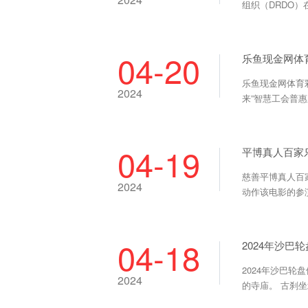
组织（DRDO）
取获到手，该导弹
04-20
乐鱼现金网体育
乐鱼现金网体育彩
2024
来”智慧工会普
需求而开发建设
基础。因此...
04-19
平博真人百家
慈善平博真人百
2024
动作该电影的参
发出了动怒的声
以为这么的话太伤
04-18
2024年沙巴轮盘
2024年沙巴轮盘
2024
的寺庙。 古刹
错说是惟一无二的