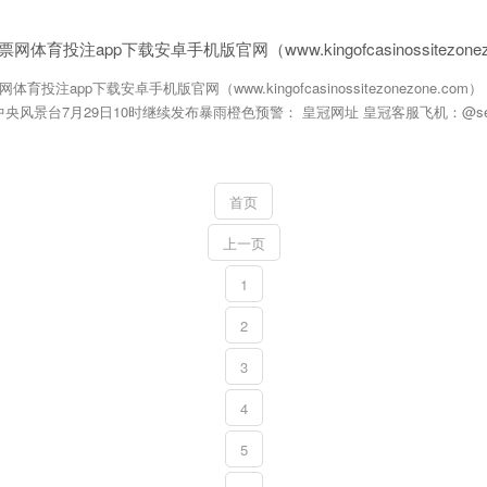
彩票网体育投注app下载安卓手机版官网（www.kingofcasinossitezonez
票网体育投注app下载安卓手机版官网（www.kingofcasinossitezonezone
 中央风景台7月29日10时继续发布暴雨橙色预警： 皇冠网址 皇冠客服飞机：@seo
江苏西北部、山东中西部、河南中北部、河北、北京、天津、山西东...
首页
上一页
1
2
3
4
5