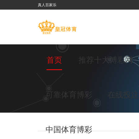
真人百家乐
首页
推荐十大博彩网
可靠体育博彩
在线投注
中国体育博彩