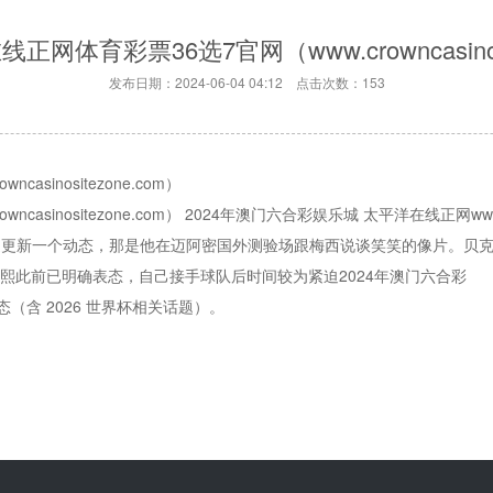
正网体育彩票36选7官网（www.crowncasinosi
发布日期：2024-06-04 04:12 点击次数：153
asinositezone.com）
asinositezone.com） 2024年澳门六合彩娱乐城 太平洋在线正网www.cr
汉姆最近更新一个动态，那是他在迈阿密国外测验场跟梅西说谈笑笑的像片。
熙此前已明确表态，自己接手球队后时间较为紧迫2024年澳门六合彩
含 2026 世界杯相关话题）。