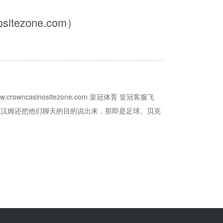
tezone.com）
owncasinositezone.com 皇冠体育 皇冠客服飞
贝克汉姆还把他们聊天的目的说出来，那即是足球。贝克