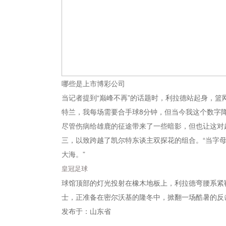
哪些是上市博彩公司
当记者提到“巅峰不再”的话题时，利拉德站起身，篮
特兰，我每场需要合手球8分钟，但当今我这个数字降
尽管伤病给雄鹿的征途带来了一些暗影，但也让这对
三，以致跨越了凯尔特东谈主双探花的组合。“当字
大海。”
皇冠足球
球馆顶部的灯光投射在橡木地板上，利拉德弯腰系紧
士，正准备在密尔沃基的隆冬中，掀翻一场酷暑的反
发布于：山东省