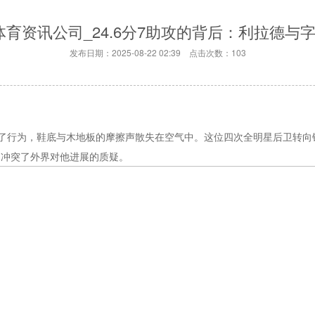
育资讯公司_24.6分7助攻的背后：利拉德与
发布日期：2025-08-22 02:39 点击次数：103
行为，鞋底与木地板的摩擦声散失在空气中。这位四次全明星后卫转向镜头
问冲突了外界对他进展的质疑。