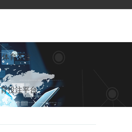
体育下注
体育投注平台