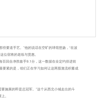
那些要道手艺。”他的说话在空旷的球馆悠扬，“在波
了这位宿将的老练与贤惠。
百回合净胜敌手9.1分，这一数据在全定约排进前
但最要紧的是，咱们正在学习如何让这两股激流积蓄成
需要施展的即是总冠军。”这个从西北小城走出的斗
耀上。