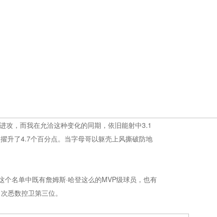
进攻，而我在允洽这种变化的同期，依旧能射中3.1
擢升了4.7个百分点。当字母哥以躯壳上风撕破防地
这个名单中既有詹姆斯·哈登这么的MVP级球员，也有
名次悉数控卫第三位。