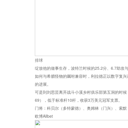
排球
绽放他的做事生存，波特兰时候的25.2分、6.7助
如何与希腊怪物的嘱咐兼容时，利拉德正以数字复兴这
的进展。
可是到刘思芸离开战斗小溪乡村俱乐部第五洞的时候，她
69），低于标准杆10杆，收获3万美元冠军支票。
门将：科贝尔（多特蒙德）、奥姆林（门兴）、索默
欧博Allbet