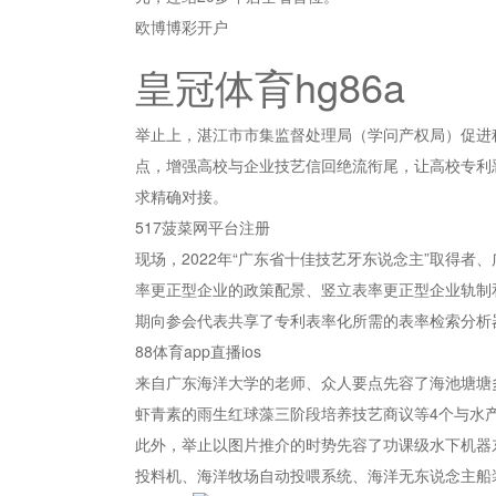
欧博博彩开户
皇冠体育hg86a
举止上，湛江市市集监督处理局（学问产权局）促进
点，增强高校与企业技艺信回绝流衔尾，让高校专利
求精确对接。
517菠菜网平台注册
现场，2022年“广东省十佳技艺牙东说念主”取得
率更正型企业的政策配景、竖立表率更正型企业轨制
期向参会代表共享了专利表率化所需的表率检索分析器
88体育app直播ios
来自广东海洋大学的老师、众人要点先容了海池塘塘
虾青素的雨生红球藻三阶段培养技艺商议等4个与水
此外，举止以图片推介的时势先容了功课级水下机器
投料机、海洋牧场自动投喂系统、海洋无东说念主船