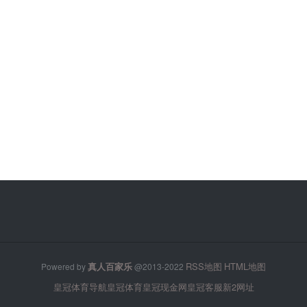
真人百家乐
RSS地图
HTML地图
Powered by
@2013-2022
皇冠体育导航
皇冠体育
皇冠现金网
皇冠客服
新2网址