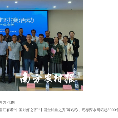
理方 供图
着“中国对虾之齐”“中国金鲳鱼之齐”等名称，现存深水网箱超3000个，20