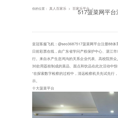
真人百家乐
百家乐平台
你的位置：
>
>
517菠菜网平台注册
皇冠客服飞机：@seo3687517菠菜网平台注册88体育app直播
日前彩票在线，由广东省学问产权保护中心、湛江市
行。来自水产生息鸿沟的关系企业代表、高校院所众
30款用荔枝制成的菜品、面点和饮品在此次活动中惊
“在探索数字检察的过程中，清远检察机关先试先行
示。
十大菠菜平台