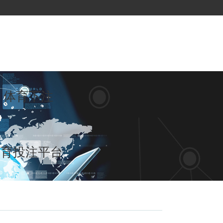
体育下注
体育投注平台