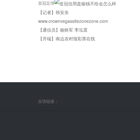
皇冠足球
【记者】韩安东
www.crownvegassitezonezone.com
【通信员】杨铁军 李泓震
【开端】南边农村报彩票在线
友情链接：