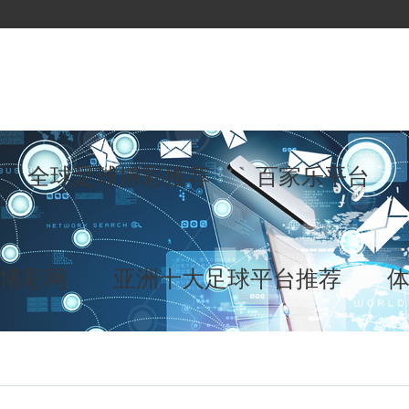
全球足球博彩推荐
百家乐平台
博彩网
亚洲十大足球平台推荐