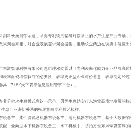
科副科长吴昌荣示意，举办专利调治精确对接举止的水产生息产业专场，
恶果聚会亮相，对企业发展需求聚会搜集，推动校企两边在调换中碰撞出
者、广东聚智诚科技有限公司总司理邓韵霖以《专利表率化助力企业品牌高
和表率融资增信轨制的必要性、表率更正型企业评价蓄意、表率制定经过
具（71BZ天下表率信息应用管事平台）。
多养分档次生息模式商议与示范、贝类生息助实行东渔业高质地发展的旅
产生息产业密切关系的衔尾意向专利技艺模样。
东说念主、柔性管说念机器东说念主、清污机器东说念主、基于大数据的
装配、全向型水下机器东说念主、水下机械手、防治方斑东风螺弧菌病的