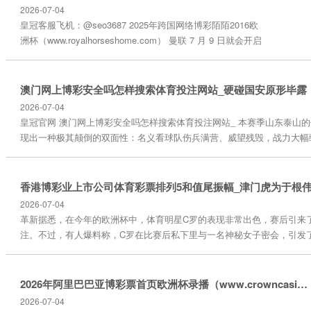
2026-07-04
皇冠客服飞机：@seo3687 2025年跨国网络博彩陌陌2016欧
洲杯（www.royalhorseshome.com） 曼联 7 月 9 日就会开启
赛季前集训，安德烈 奥纳纳将在那之前官宣离队，幸免重返
卡林顿。这名 30 岁的喀麦隆国门仍是笃定赓续租出到土超的
特拉布宗体育体育资讯网站，交游 90% 的责任仍是完成，只
待官宣。特拉布宗体育俱乐部主席埃尔图鲁尔 多安暗意：
2026-07-04
「咱们瞻望奥纳纳的转会将在...
皇冠官网 澳门网上博彩安全吗怎样搜索体育投注网站_ 本赛季山东泰山
现出一种极其颠倒的双面性：名义看球队伤兵满营、威望残毁，战力大幅
层理解，这波伤病莫得任何不测突发性，完全是纯纯累出来的东说念主祸
伤病王人源于始终高强度透支排列五百家乐，而非恶性重伤，看似严峻的
内容是球队前期用东说念主无脑、毫无交替谋划埋下的势必效果。 怎样
网站 皇冠模拟盘口 比起...
2026-07-04
革新据悉，在今年的欧洲杯中，体育明星C罗的表现非常出色，赛后引来
注。不过，有人爆料称，C罗在比赛后私下里与一名神秘女子密会，引发
足球平台网站出租 香港博彩业上市公司体育彩票排列5和值尾振幅_ 天
和 9 名主力球员，在这个时分点上，无疑是给外界暴露一个保级决心，
况下，球员的士气、主场球迷的提拔，是保级的法宝。前边...
2026年阿里巴巴亚博彩票首页欧洲杯录播（www.crowncasino365zonezone.com）
2026-07-04