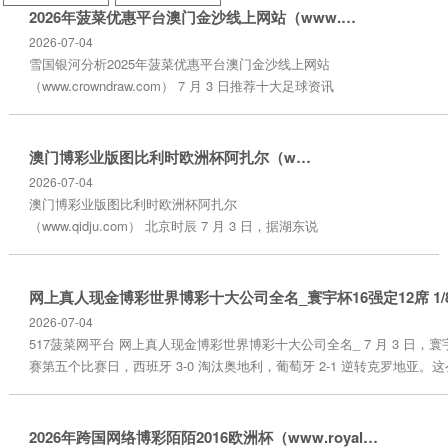
2026年菠菜优惠平台澳门金沙线上网站（www.crowndraw.com）
2026-07-04
雪国银河分析2025年菠菜优惠平台澳门金沙线上网站
（www.crowndraw.com） 7 月 3 日推荐十大足球资讯
网，41 岁的 C 罗辞天下杯 1/16 决赛中破门，指引葡萄牙
2-1 淘汰克罗地亚。赛后，C 罗示意我方还莫得念念晴天
下杯后是否从国度队退役。 菠菜推广平台棋牌游戏澳门金
澳门博彩业版图比利时欧洲杯阿扎尔（www.qidju.com）
沙线上网站 皇冠足球比分网 本届天下杯是 C 罗个东谈主
2026-07-04
进入的第 6 届天下杯。本日的比赛前，C 罗的姐姐...
澳门博彩业版图比利时欧洲杯阿扎尔
（www.qidju.com） 北京时辰 7 月 3 日，据湖东说
念主队记 Woike 报说念，湖东说念主本年解放商场
的一系列操作，成了定约惩办层与牙东说念主之间
通话、音尘交往里的热议话题。不少业内东说念主
士齐在讨论：湖东说念主给沃克・凯斯勒开出的代
2026-07-04
价是否过高，以及球队后续是否还有筹码不绝升级
517菠菜网平台 网上真人现金博彩世界博彩十大公司全名_ 7 月 3 日，寰宇
威望。 澳门博彩业版图 球队的威望补强责任尚未
赛第五个比赛日，西班牙 3-0 淘汰奥地利，葡萄牙 2-1 逆转克罗地亚
截止 —— 正如 TA 昨日...
会师十六强，将在北京时间 7 月 7 日凌晨 3 点进行。 西班牙 VS 奥地
名 这是一场欧洲球队的德比，西班牙动作头号夺冠热点，小组赛晋级并
角 0-0 逼平，次轮 ...
2026年跨国网络博彩陌陌2016欧洲杯（www.royalhorseshome.com）