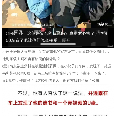
小伙子恰恰大好年华，又有爱重他的家东谈主，到底是什么原因，让
他对东谈主间不再有涓滴的留念呢？
据知情东谈主爆料在线投注博彩网，在小伙子的车内，发现了一封遗
书和带视频的U盘，遗书上头唯有苟简的6个字：下辈子，不来了。
而U盘中，他露出了我方轻生的原因，但官方暂时还莫得公布。