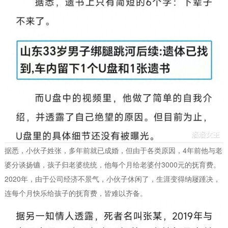
据悉，小伙子姓张，多年前就已成婚，但由于各类原因，4年前他与老
婆分谈扬镳，孩子归老婆统统，他每个月给老婆付3000元的抚育费。
2020年，由于公司经济不景气，小伙子休闲了，生涯变得纳屦踵决，
连每个月快乐给孩子的抚育费，皆难以齐备。