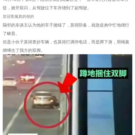
驻，掀开双闪，从驾驶位下车并绕到了副驾驶。
皇冠客服真的假的
隔邻的东谈主认为他的车子抛锚了，莫得防备，就急促匆中忙地绕行
了畴昔。
但是小伙子莫得查抄车辆，也莫得打调停电话，而是蹲下身，用绳索
绑缚住了我方的双脚。