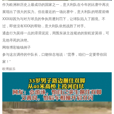
作为欧洲杯历史上最成功的国家之一，意大利队在今年的比赛中再次
展现出了强大的实力。但在最近的一场比赛中，意大利队的明星前锋
XXX却因为与对方球员的争执而遭到罚下，让球队陷入了困境。不
过，即使没有XXX的帮助，意大利队依然战胜了对手。
通盘行为莫得一点的滞滞泥泥，周围东谈主连规劝的契机皆莫得，可
见他寻死的决绝。
网络博彩输钱例子
参与这次调停的中队长，口吻悼念地说：“昆季，咱们一定要带你回
家！”
欧博娱乐