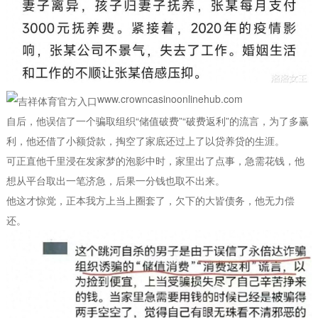
www.crowncasinoonlinehub.com
自后，他误信了一个骗取组织“储值破费”“破费返利”的流言，为了多赢
利，他还借了小额贷款，掏空了家底还过上了以贷养贷的生涯。
可正直他千里浸在发家梦的泡影中时，家里出了点事，急需花钱，他
想从平台取出一笔济急，后果一分钱也取不出来。
他这才惊觉，正本我方上当上圈套了，欠下的大皆债务，他无力偿
还。