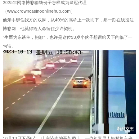
2025年网络博彩输钱例子怎样成为皇冠代理
（www.crowncasinoonlinehub.com）
他亲手绑住我方的双脚，从40米的高桥上一跃而下，那一刻在线投注
博彩网，他莫得给人命留住少许契机。
“生而为东谈主，抱歉”，也许是这位33岁小伙子想留给天下的临了一
句话。
10月13日下昼6点，山东济南的高架桥上，一位年青男人短暂将车停