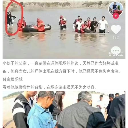
小伙子的父亲，一直恭候在调停现场的岸边，天然已作念好热诚准
备，但真当女儿的尸体出现在我方目下时，他已经忍不住失声哀泣。
普京娱乐城
看着他伛偻憔悴的背影，在场东谈主员无不为之动容。