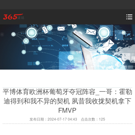
平博体育欧洲杯葡萄牙夺冠阵容_一哥：霍勒
迪得到和我不异的契机 夙昔我收拢契机拿下
FMVP
发布日期：2024-07-17 04:43 点击次数：125