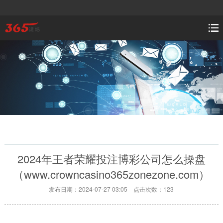
2024年王者荣耀投注博彩公司怎么操盘
（www.crowncasino365zonezone.com）
发布日期：2024-07-27 03:05 点击次数：123