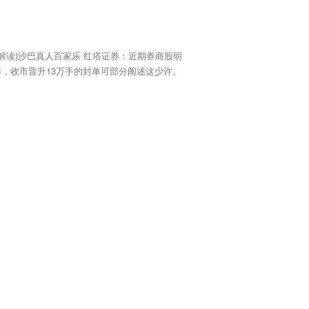
名单及解读)沙巴真人百家乐 红塔证券：近期券商股明
，收市晋升13万手的封单可部分阐述这少许。
，或意味着仍有大资金可能看好该股。 红