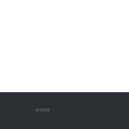
友情链接：