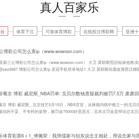
真人百家乐
平台
体育下注
可靠体育博彩
在线投注博彩网
亚洲十
公博彩公司怎么查ip（www.wowoon.com）
年亚新三公博彩公司怎么查ip（www.wowoon.com） 大卫·莫耶斯照旧知谈他
seo3687 博彩公司怎么查ip 皇冠手机登录地址1 大卫·莫耶斯但愿改善西汉
签下了中场二东谈主组詹姆斯·沃德-普劳斯和埃德森·阿尔瓦雷斯，他在夏窗早些时
葡京 博彩 威尼斯_NBA罚单: 戈贝尔数钱质疑裁判被罚7.5万 肃
京 博彩 威尼斯_ 北京技艺5月15日，NBA官宣，丛林狼内线中枢之一的戈贝
诚信的不妥、不专科的姿势，被罚金75000好意思元，且本次罚金是辩论过戈
妥手势是在嘲讽裁判，暗示只是只是情谊良友。 皇冠官网 戈贝尔在西部半决赛
乐体育彩票6＋1_傅佩荣：我用儒家与别东说念主相处，用说念家与