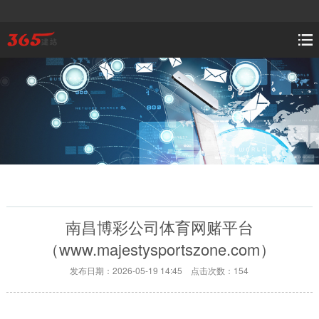
南昌博彩公司体育网赌平台
（www.majestysportszone.com）
发布日期：2026-05-19 14:45 点击次数：154