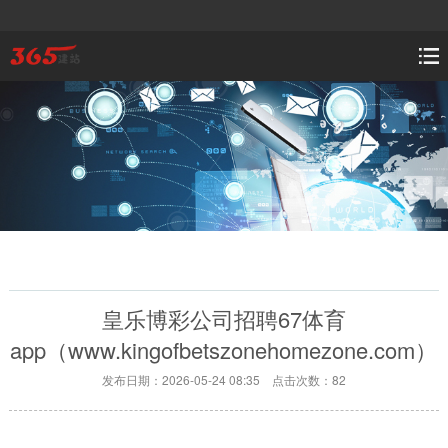
皇乐博彩公司招聘67体育
app（www.kingofbetszonehomezone.com）
发布日期：2026-05-24 08:35 点击次数：82