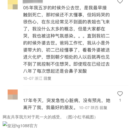
网友共享我方对于死一火的感受。（图/小红书截图）