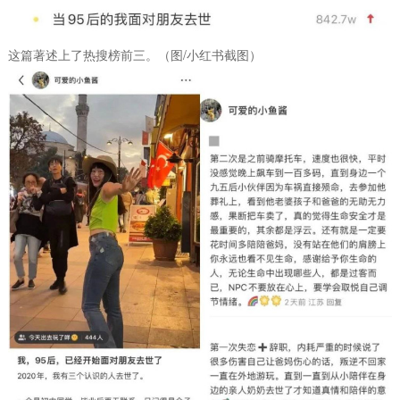
这篇著述上了热搜榜前三。（图/小红书截图）