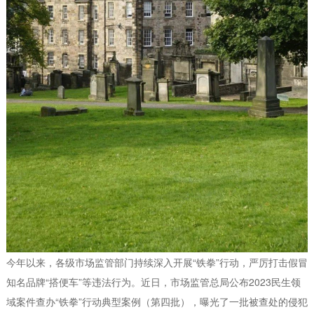
今年以来，各级市场监管部门持续深入开展“铁拳”行动，严厉打击假冒
知名品牌“搭便车”等违法行为。近日，市场监管总局公布2023民生领
域案件查办“铁拳”行动典型案例（第四批），曝光了一批被查处的侵犯