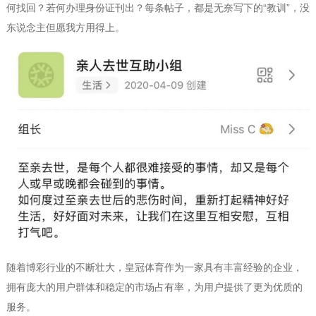
何找回？若何办理身份证刊出？每条帖子，都是无奈写下的“教训”，没
东说念主但愿我方用得上。
随着博彩行业的不断壮大，皇冠体育作为一家具有丰富经验的企业，
拥有庞大的用户群体和稳定的市场占有率，为用户提供了更为优质的
服务。