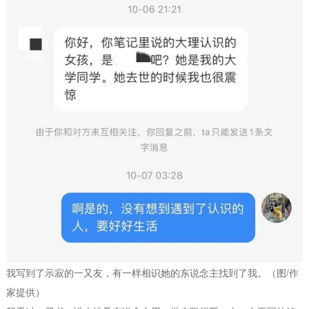
我写到了示寂的一又友，有一样相识她的东说念主找到了我。（图/作
家提供）