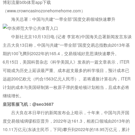
博彩流量b0b体育app下载
（www.crowncasinozonehomehome.com）
海关总署：中国与共建“一带全部”国度交易领域快速攀升
中新社北京10月13日电 (记者 李宣布)中国海关总署新闻发言东谈
主吕大良13日称，中国与共建“一带全部”国度交易总指数由2013年基
期的100飞腾到2022年的165.4，交易领域好意思满快速攀升。
6月15日，美国科普杂志《科学美国人》发表的一篇文章表示，ITER
可能成为历史上延误最严重、成本超支最多的科学项目，预计成本已
远超200亿欧元（约合1563亿元人民币）。若将通胀计算在内，ITER
计划的成本与美国研制第一枚原子弹的曼哈顿计划相当，且成本必将
继续增长。
皇冠客服飞机：@seo3687
吕大良在本日举行的新闻发布会上暗示，十年来，中国与共开国
度交易领域绸缪权臣晋升，2022年达161.3，相差口领域由2013年的
10.11万亿元(东谈主民币，下同)攀升到2022年的18.95万亿元，累计