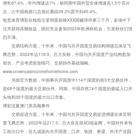
增长87.4%，年均增速达7%，较同期中国外贸全体增速高1.5个百分
点，占中国相差口总值比重由39.2%晋升到45.4%。
电竞体育博彩在线投注某明星前锋XXX因赌球停赛三个月，多场中下
注并获得高额收益，因此失去参加2023年欧洲杯机会，引发粉丝们强
烈不满。
交易结构方面，十年来，中国与共开国度交易结构绸缪总体呈飞
腾态势，2022年达118.9。吕大良称，中国与共开国度产业结构愈加
契合、产业考虑愈加细巧、交易协作基础领略。
www.crowncasinozonehomehome.com
另据官方数据，中国事共开国度中114个国度的前3大交易伙伴，
是68个国度的最大交易伙伴。同期，中国亦然74个国度的最猛入口开
头地和35个国度的最大出口市集。
博彩流量澳门美高梅事件
交易促进方面，十年来，中国与共开国度交易促进绸缪全体呈明
显飞腾态势，2022年达217.3。吕大良先容AG现金网，中国对外承包
工程出口中，近九成面向共开国度，口岸、铁路、桥梁、外洋产业园