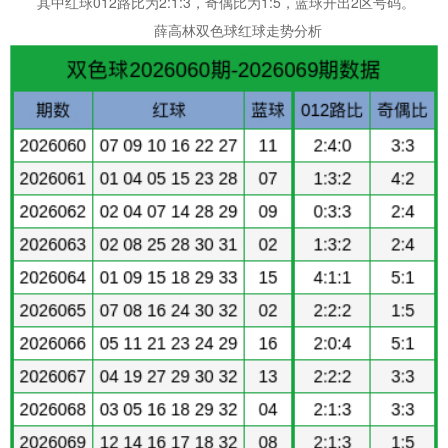
其中红球012路比为2:1:3，奇偶比为1:5，蓝球开出2区号码。
薛高林双色球红球走势分析