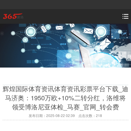
辉煌国际体育资讯体育资讯彩票平台下载_迪
马济奥：1950万欧+10%二转分红，洛维将
领受博洛尼亚体检_马赛_官网_转会费
发布日期：2025-08-22 02:39 点击次数：218