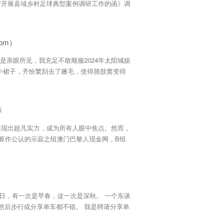
省开展县域乡村足球典型案例调研工作的函》调
024...
com）
） 要是不是亲眼所见，我充足不敢顺服2024年太阳城娱
小裙子，齐纷繁刮去了腋毛，使得胳肢窝变得
在目下社会，女孩子...
筹
XX展现出超凡实力，成为所有人眼中焦点。然而，
。算作公认的示寂之组澳门巴黎人现金网，B组
7(西班牙胜) 3.16(平) 4.2...
两次是夏日，有一次是早春，这一次是深秋。 一个东谈
然后步行或分享单车都不错。 我是聘请分享单
m...