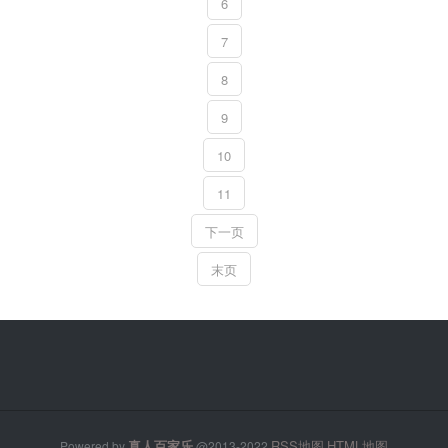
6
7
8
9
10
11
下一页
末页
真人百家乐
RSS地图
HTML地图
Powered by
@2013-2022