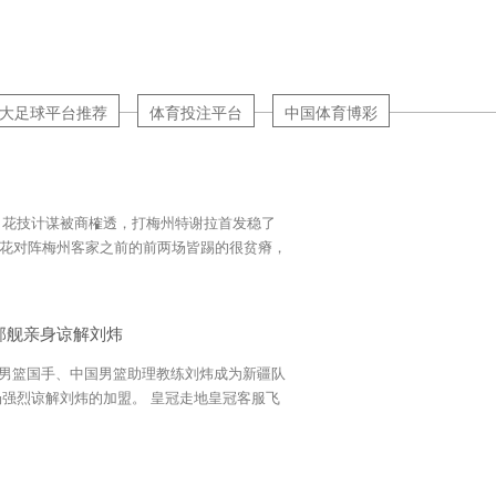
大足球平台推荐
体育投注平台
中国体育博彩
 斯卢茨基说申花技计谋被商榷透，打梅州特谢拉首发稳了
，申花对阵梅州客家之前的前两场皆踢的很贫瘠，
风，这亦然为什...
郭舰亲身谅解刘炜
上海男篮国手、中国男篮助理教练刘炜成为新疆队
强烈谅解刘炜的加盟。 皇冠走地皇冠客服飞
邱彪将离开球队，加盟山东男篮担任主教练，这一