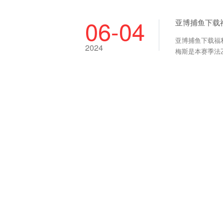
06-04
亚博捕鱼下载福利
亚博捕鱼下载福利体
2024
梅斯是本赛季法
圣埃蒂安压制，