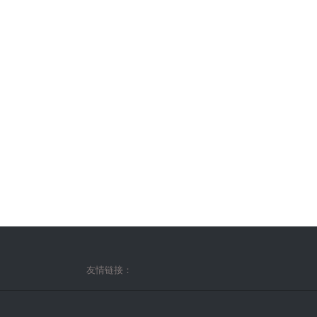
友情链接：