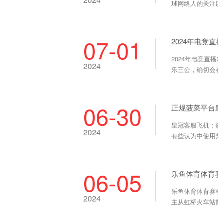
球网络人的关注
研贵州村超联赛！ 牛
07-01
2024年电竞直播
2024年电竞直播
2024
乐三公，确切会
白净洁净。 自古
06-30
正规菠菜平台
皇冠客服飞机：@
2024
有些认为中使用
首战即迎来重磅对
06-05
乐鱼体育体育赛事a
乐鱼体育体育赛事a
2024
主从虹桥火车站
车。一齐骑行，还没到