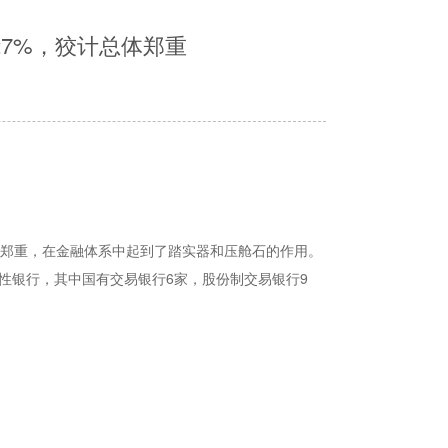
27%，狡计总体郑重
郑重，在金融体系中起到了踏实器和压舱石的作用。
性银行，其中国有交易银行6家，股份制交易银行9