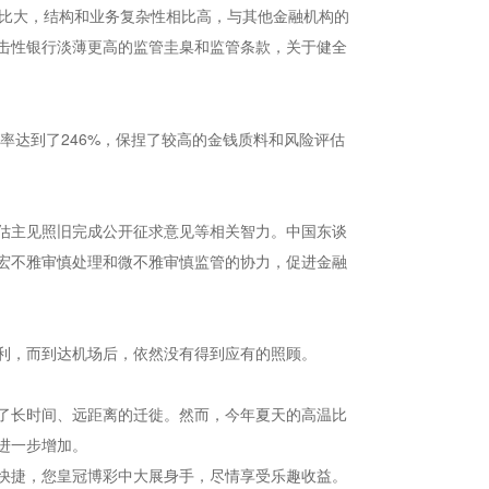
相比大，结构和业务复杂性相比高，与其他金融机构的
击性银行淡薄更高的监管圭臬和监管条款，关于健全
藏率达到了246%，保捏了较高的金钱质料和风险评估
估主见照旧完成公开征求意见等相关智力。中国东谈
宏不雅审慎处理和微不雅审慎监管的协力，促进金融
利，而到达机场后，依然没有得到应有的照顾。
了长时间、远距离的迁徙。然而，今年夏天的高温比
进一步增加。
快捷，您皇冠博彩中大展身手，尽情享受乐趣收益。