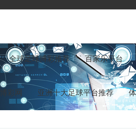
全球足球博彩推荐
百家乐平台
博彩网
亚洲十大足球平台推荐