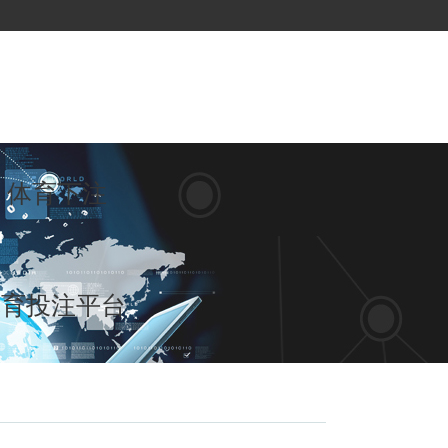
体育下注
体育投注平台