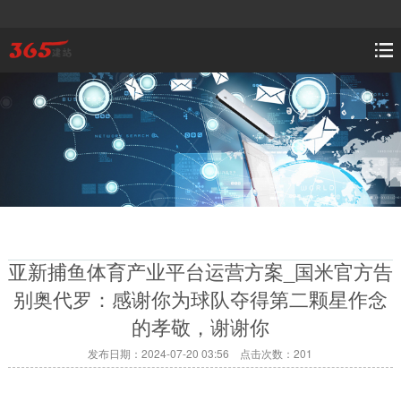
亚新捕鱼体育产业平台运营方案_国米官方告
别奥代罗：感谢你为球队夺得第二颗星作念
的孝敬，谢谢你
发布日期：2024-07-20 03:56 点击次数：201