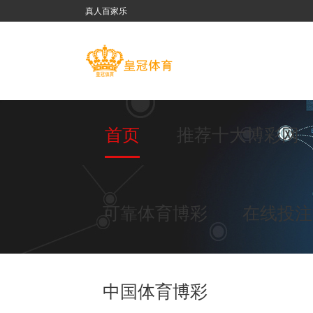
真人百家乐
首页
推荐十大博彩网
可靠体育博彩
在线投注
中国体育博彩