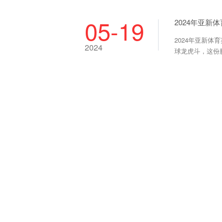
05-19
2024年亚新体育
2024年亚新体育英
2024
球龙虎斗，这份臆
的下赛季西部第一，毕