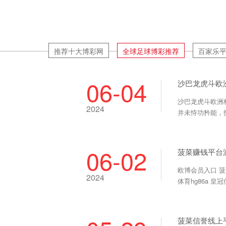
推荐十大博彩网
全球足球博彩推荐
百家乐
06-04
沙巴龙虎斗欧
沙巴龙虎斗欧洲
2024
并未恃功矜能，
念把28岁的德国
外，巴西门神埃德.
06-02
菠菜赚钱平台
欧博会员入口 
2024
体育hg86a 
峰，是太湖72
江南建...
菠菜信誉线上平