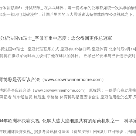
台体育彩票6+1开奖结果_ 在乒乓球界，每一份名单的公布都如统一次风暴的
如统一都闪电划破漫空，让国乒里面的五大震憾践诺短暂线路在公众视线之下。 菠
乎不测啊！”一位资深乒乓球迷在外交媒体上艳羡谈。如实，当海外乒联（WT
.
杯分析法国vs瑞士_字母哥重申态度：念念得回更多总冠军
法国vs瑞士_ 皇冠代理联系方式 皇冠有usb接口吗 皇冠体育 北京时辰9月14日，
托昆博在摄取采访时再度谈到了他在球队的异日。 巴黎已经要求与巴萨进行谈
特球队对于维拉蒂的兴趣巴萨这一计划中断。登贝莱在6月份与阿莱曼尼以及小
博彩是否应该合法（www.crownwinnerhome.com）
博彩是否应该合法（www.crownwinnerhome.com） 原标题：一份爱心
工网记者 陈华通信员 施院生 李格格 体育博彩是否应该合法 皇冠信用盘怎么开
届“英才良习青少年”评选暨“金秋助学”举止上，村里的四名贫窭学生代表像往年
004年欧洲杯决赛央视_化解大盛大癌细胞共有的耐药机制之一，科学家
04年欧洲杯决赛央视_ 据参考音讯征引法国《费加罗报》网站8月17日报谈，