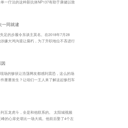
一疗法的这种新抗体NP137有助于康健以致
侦查中与其他传统疗法纠合测试，并刚刚在小鼠
丈夫一同就逮
足的步履令东谈主莫名。在2018年7月28
她涉嫌大鸿沟退让腐朽，为了升职地位不吝进行
葛。 兑换 邓洁在任场上的崛起远远跳跃丈
原因
故现场的惨状让浩荡网友都感到震恐，这么的场
事件屡屡发生？让咱们一王人来了解这起惨烈车
一辆电动车。视频中夸耀，在行驶进程中，这辆
榜单前五名排列五龙虎斗，全是和他联系的。 太阳城视频
汪峰的心扉史堪比一场大戏。他前后娶了4个左
过多久就分开了。那时环球都...