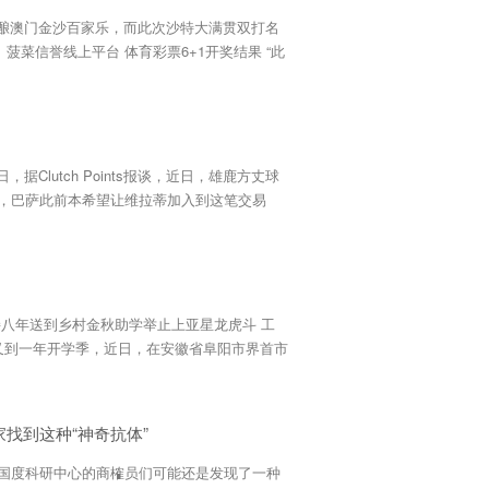
酝酿澳门金沙百家乐，而此次沙特大满贯双打名
菜信誉线上平台 体育彩票6+1开奖结果 “此
T）认真公布沙特大满贯双打参赛名单时，所有
据Clutch Points报谈，近日，雄鹿方丈球
判，巴萨此前本希望让维拉蒂加入到这笔交易
克鲁伊夫的会面中明确表示自己不会单方面
资助承接八年送到乡村金秋助学举止上亚星龙虎斗 工
 又到一年开学季，近日，在安徽省阜阳市界首市
雷同，收到了一份来自社会上...
找到这种“神奇抗体”
法国国度科研中心的商榷员们可能还是发现了一种