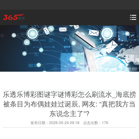
乐透乐博彩图谜字谜博彩怎么刷流水_海底捞
被条目为布偶娃娃过诞辰, 网友: “真把我方当
东说念主了”?
发布日期：2026-05-24 09:18 点击次数：176