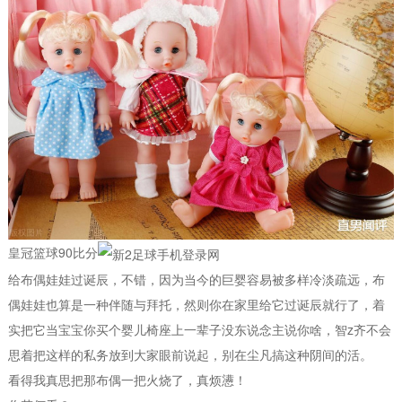
皇冠篮球90比分
给布偶娃娃过诞辰，不错，因为当今的巨婴容易被多样冷淡疏远，布
偶娃娃也算是一种伴随与拜托，然则你在家里给它过诞辰就行了，着
实把它当宝宝你买个婴儿椅座上一辈子没东说念主说你啥，智z齐不会
思着把这样的私务放到大家眼前说起，别在尘凡搞这种阴间的活。
看得我真思把那布偶一把火烧了，真烦懑！