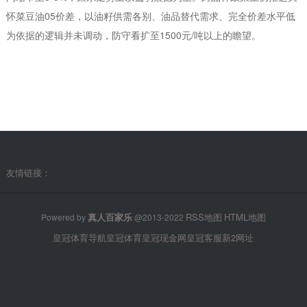
怀菜豆油05价差，以油籽供需各别、油品替代需求、完全价差水平低
为依据的逻辑并未调动，防守看扩至1500元/吨以上的瞻望。
友情链接：
真人百家乐
RSS地图
HTML地图
Powered by
@2013-2022
皇冠体育导航
皇冠体育
皇冠现金网
皇冠客服
新2网址