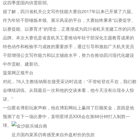
议四季度国内供需双弱。
据了解，四川省机关公文写作技能大赛自2017年以来已开展了六届。
作为年轻干部锤炼本领、展示风采的平台，大赛始终秉承“以赛促学、
以赛提能、以赛育才”的理念，正逐渐成为四川省机关党建工作的闪亮
品牌。本次大赛也是省直机关工委推动年轻干部深化主题教育成果的
特色动作和检验学习成效的重要抓手，通过引导和激励广大机关党员
干部增强公文写作能力和以文辅政水平，努力在推动四川现代化建设
中作贡献、建新功。
菠菜网正规平台
对此，76人主教练纳斯在接受采访时说道：“不管哈登在不在，我们都
会继续训练。从我最后一次和他的交谈来看，他今天没有出现令人惊
讶。”
一位匿名博彩玩家声称，他在博彩网站上赢得了巨额奖金，原因是他
预测了在下一场比赛中，某明星球员XXX会在第88分钟打入制胜一
球。
近月国内菜系仍将感受来自外盘籽价的负担