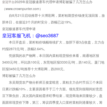
2025年皇冠极速赛车代理申请博彩被骗了几万怎么办
皇冠平台
（www.crownpunter.com）
自8月21日启动推荐十大博彩网，菜籽粕期货价钱便见顶回落，放
胆本日，在接近2个月的时安分，跌幅已达19%。
皇冠极速赛车代理申请
皇冠客服飞机：@seo3687
本日开盘后，菜籽粕价钱幅络续扩大，放胆下昼3点收盘，主力合
约报2873元/吨，跌幅2.64%。
凭据我的农产物网，本日国内菜粕现货报价来看，南通地区报
3400元/吨，环比跌100元，东莞地区报3330元/吨，跌140元。厦门地
区报3450元/吨推荐十大博彩网，跌200元。
博彩被骗了几万怎么办
东吴期货农产物分析师王俊棠暗意，菜粕主力合约节后三个来回
日累计跌幅10%，主要原因着手于三个方面。领先受到假期间好意思
豆下降负担，其次国内菜粕需求旺季结束，现货商场来回量较少，盘
面跟班现货价下降，第三，筹议四季度入口菜籽菜粕到港量较大，筹