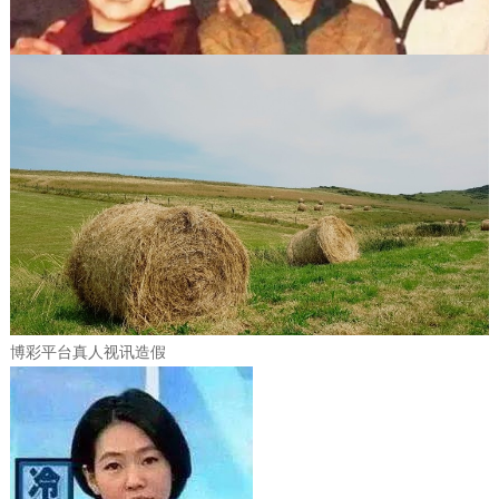
博彩平台真人视讯造假