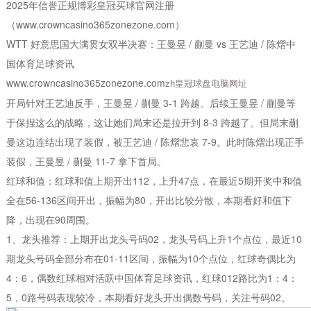
2025年信誉正规博彩皇冠买球官网注册
（www.crowncasino365zonezone.com）
WTT 好意思国大满贯女双半决赛：王曼昱 / 蒯曼 vs 王艺迪 / 陈熠中
国体育足球资讯
www.crowncasino365zonezone.com
zh皇冠球盘电脑网址
开局针对王艺迪反手，王曼昱 / 蒯曼 3-1 跨越。后续王曼昱 / 蒯曼等
于保捏这么的战略，这让她们局末还是拉开到 8-3 跨越了。但局末蒯
曼这边连结出现了装假，被王艺迪 / 陈熠悲哀 7-9。此时陈熠出现正手
装假，王曼昱 / 蒯曼 11-7 拿下首局。
红球和值：红球和值上期开出112，上升47点，在最近5期开奖中和值
全在56-136区间开出，振幅为80，开出比较分散，本期看好和值下
降，出现在90周围。
1、龙头推荐：上期开出龙头号码02，龙头号码上升1个点位，最近10
期龙头号码全部分布在01-11区间，振幅为10个点位，红球奇偶比为
4：6，偶数红球相对活跃中国体育足球资讯，红球012路比为1：4：
5，0路号码表现较冷，本期看好龙头开出偶数号码，关注号码02。