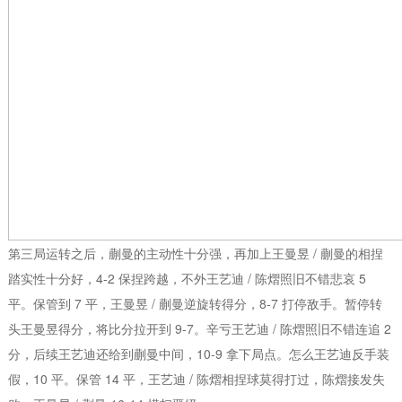
第三局运转之后，蒯曼的主动性十分强，再加上王曼昱 / 蒯曼的相捏
踏实性十分好，4-2 保捏跨越，不外王艺迪 / 陈熠照旧不错悲哀 5
平。保管到 7 平，王曼昱 / 蒯曼逆旋转得分，8-7 打停敌手。暂停转
头王曼昱得分，将比分拉开到 9-7。辛亏王艺迪 / 陈熠照旧不错连追 2
分，后续王艺迪还给到蒯曼中间，10-9 拿下局点。怎么王艺迪反手装
假，10 平。保管 14 平，王艺迪 / 陈熠相捏球莫得打过，陈熠接发失