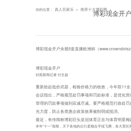
真人百家乐
推荐十大博彩网
你的位置：
>
>
博彩现金开户央视
博彩现金开户央视5套直播欧洲杯（www.crownslotszon
博彩现金开户
封面新闻记者 付文超
重新拾起低价武器，检验价格力的收效，今年双11
会议指出，严格规范处罚事项和罚款标准，是优化营
管理的罚款事项做到应减尽减。要严格规范行政处罚
光力度，防止各类惠企政策效果被削弱或抵消。
最近，有传闻称博彩巨头皇冠体育正在与体育明星梅
本年“十一”假期，天下各地的出行柔顺合手续飞腾，各大景区