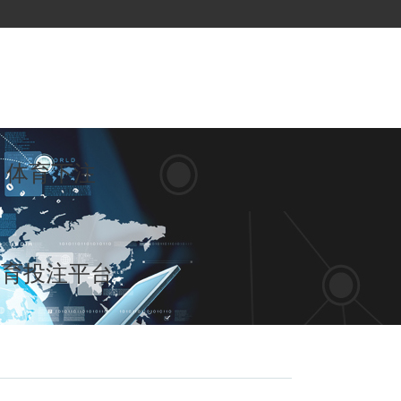
体育下注
体育投注平台