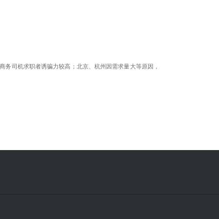
于商务司机求职者诱骗力较高；北京、杭州因需求量大等原因，