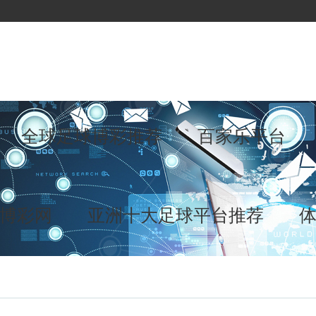
全球足球博彩推荐
百家乐平台
博彩网
亚洲十大足球平台推荐