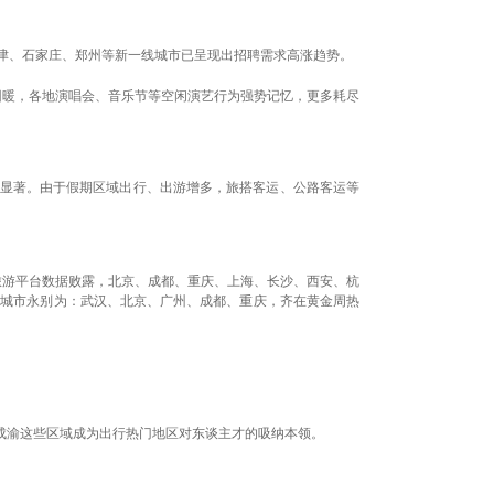
天津、石家庄、郑州等新一线城市已呈现出招聘需求高涨趋势。
回暖，各地演唱会、音乐节等空闲演艺行为强势记忆，更多耗尽
显著。由于假期区域出行、出游增多，旅搭客运、公路客运等
旅游平台数据败露，北京、成都、重庆、上海、长沙、西安、杭
的城市永别为：武汉、北京、广州、成都、重庆，齐在黄金周热
成渝这些区域成为出行热门地区对东谈主才的吸纳本领。