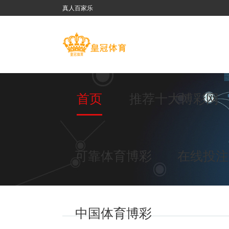
真人百家乐
首页
推荐十大博彩网
可靠体育博彩
在线投注
中国体育博彩