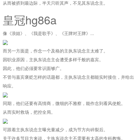
从而被挤到最边际，半天只听其声，不见其东说念主。
皇冠hg86a
像《浪姐》、《我是歌手》、《王牌对王牌》...
而另一方面是，作念一个及格的主执东说念主太难了。
因职业原因，主执东说念主会遭受多样千般的嘉宾。
因此，他们必须要常识面够广。
不管与嘉宾褒贬怎样的话题都，主执东说念主都能实时接住，并给出
响应。
同期，他们还要有高情商，微细的不雅察，能作念到看风使舵。
从而实时救场，把控全局。
可跟着主执东说念主曝光量减少，成为节方向碎裂后。
关于许多节目方来说，主执东说念主不需要有太高的专科教悔。