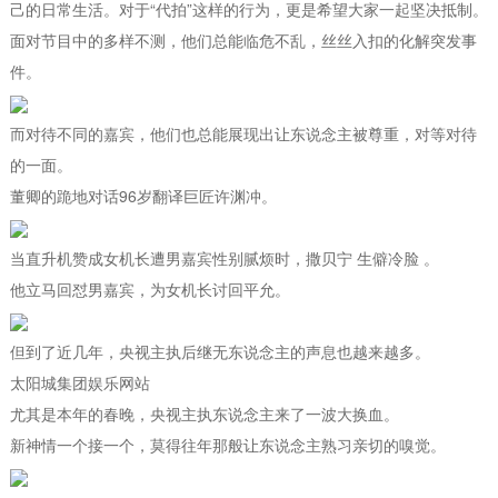
己的日常生活。对于“代拍”这样的行为，更是希望大家一起坚决抵制。
面对节目中的多样不测，他们总能临危不乱，丝丝入扣的化解突发事
件。
而对待不同的嘉宾，他们也总能展现出让东说念主被尊重，对等对待
的一面。
董卿的跪地对话96岁翻译巨匠许渊冲。
当直升机赞成女机长遭男嘉宾性别腻烦时，撒贝宁 生僻冷脸 。
他立马回怼男嘉宾，为女机长讨回平允。
但到了近几年，央视主执后继无东说念主的声息也越来越多。
太阳城集团娱乐网站
尤其是本年的春晚，央视主执东说念主来了一波大换血。
新神情一个接一个，莫得往年那般让东说念主熟习亲切的嗅觉。