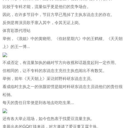
比较于专科才能，流量似乎更是他们的竞争场合。
因此，在许多节目中，节目方早已甩掉了主执东说念主的存在。
反倒是将演员歌手塞入其中，令其无证上岗。
体育彩票代理站
举例，《浪姐》中的黄晓明、《你好星期六》中的王鹤棣、《天天朝
上》的王一博...
不成否定，有流量加执的确对节方向收视和话题度起到一定作用。
但相同的，让不专科的东说念主充任主执也闹出不有数笑。
举例，前年《天天朝上》采访郊野科研东说念主员。
看成临时主执之一的张颜皆愣是能对科研东说念主员说他们的责任很
松驰。
每天的责任日常便是到各地去吃吃生果...
还有各大举止现场，如今也热衷于找爱豆流量主执。
拿最出名的GQ红毯来说，对方邀请了爱豆董又霖主执。