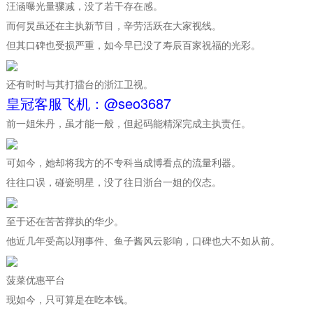
汪涵曝光量骤减，没了若干存在感。
而何炅虽还在主执新节目，辛劳活跃在大家视线。
但其口碑也受损严重，如今早已没了寿辰百家祝福的光彩。
还有时时与其打擂台的浙江卫视。
皇冠客服飞机：@seo3687
前一姐朱丹，虽才能一般，但起码能精深完成主执责任。
可如今，她却将我方的不专科当成博看点的流量利器。
往往口误，碰瓷明星，没了往日浙台一姐的仪态。
至于还在苦苦撑执的华少。
他近几年受高以翔事件、鱼子酱风云影响，口碑也大不如从前。
菠菜优惠平台
现如今，只可算是在吃本钱。