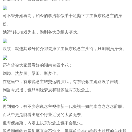
可不管开始再高，如今的李浩菲似乎十足抛下了主执东说念主的身
份。
她运转以拍戏为主，跑到各大剧组去演戏。
以致，就连其账号简介都去掉了主执东说念主头衔，只剩演员身份。
还有曾被大家最看好的湖南台四小花：
刘烨、沈梦辰、梁田、靳梦佳。
在这当中，有东说念主转交运转演戏，有东说念主跑路没了声响。
到当今戒指，也只剩沈梦辰和靳梦佳两东说念主。
再到如今，被不少东说念主视作新一代央视一姐的李念念念念辞职。
而从中更是能看出这个行业近况的太多无奈。
但即便如斯，内娱主执东说念主也不会散失。
跟着期间的发展和磨真金不怕火，屏幕前总会出推行力过硬的主执新