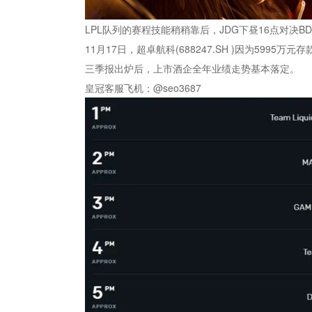
LPL队列的赛程技能稍稍靠后，JDG下昼16点对决BDS
11月17日，超卓航科(688247.SH )因为5
三季报出炉后，上市酒企全年业绩走势基本落定。
皇冠客服飞机：@seo3687