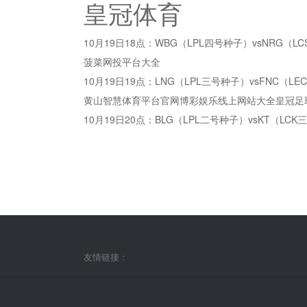
皇冠体育
10月19日18点：WBG（LPL四号种子）vsNRG（L
菠菜网投平台大全
10月19日19点：LNG（LPL三号种子）vsFNC（L
黄山智慧体育平台官网博彩娱乐线上网站大全皇冠足
10月19日20点：BLG（LPL二号种子）vsKT（L
友情链接：