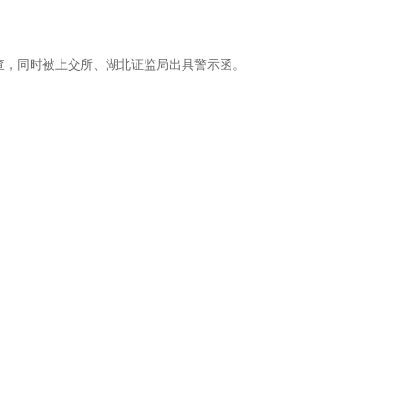
案调查，同时被上交所、湖北证监局出具警示函。