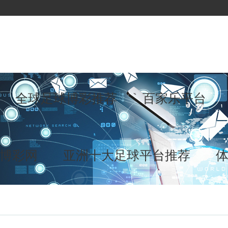
全球足球博彩推荐
百家乐平台
博彩网
亚洲十大足球平台推荐