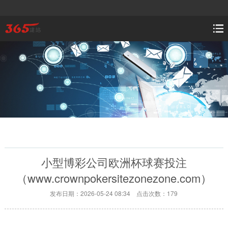
小型博彩公司欧洲杯球赛投注
（www.crownpokersitezonezone.com）
发布日期：2026-05-24 08:34 点击次数：179