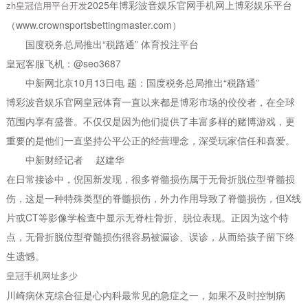
2025年博彩波音娱乐官网手机网上博彩娱乐平台
zh皇冠信用平台开发
（www.crownsportsbettingmaster.com）
国度税务总局推出“税路通” 体育投注平台
皇冠客服飞机：@seo3687
中新网北京10月13日电 题：国度税务总局推出“税路通”
博彩波音娱乐官网皇冠体育一直以来都是博彩市场的佼佼者，在全球
范围内享有盛誉。不仅仅是因为他们提供了丰富多样的赌博游戏，更
重要的是他们一直坚持公平公正的经营理念，深受玩家信任和喜爱。
中新财经记者 赵建华
在日常接诊中，倪国新发现，很多脊髓损伤属于无骨折脱位型脊髓损
伤，这是一种特殊类型的脊髓损伤，外力作用导致了脊髓损伤，但X线
片或CT等影像学检查中显示无脊柱骨折、脱位表现。正因为这个特
点，无骨折脱位型脊髓损伤很容易被漏诊、误诊，从而给孩子留下终
生遗憾。
皇冠手机网址多少
川崎病休克综合征是心内科最常见的急症之一，如果不及时控制病