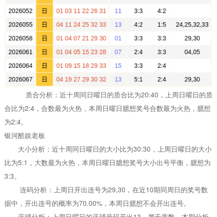
质合分析：近十周同日曜日的质合比为20:40，上周日曜日的质
合比为2:4，合数最为火热，本周日曜日臆想奖号合数最为火热，臆想
为2:4。
银河酷娱老板
大小分析：近十周同日曜日的大小比为30:30，上周日曜日的大小
比为5:1，大数最为火热，本周日曜日臆想奖号大小出号平衡，臆想为
3:3。
连码分析：上周日开出连号为29,30，在近10期同周日的奖号数
据中，开出连号的概率为70.00%，本周日臆想不会开出连号。
蓝球分析：上周日曜日的蓝球号码开出13，属于质数，本期分析