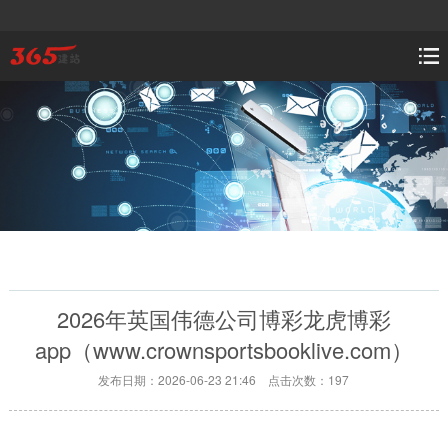
2026年英国伟德公司博彩龙虎博彩
app（www.crownsportsbooklive.com）
发布日期：2026-06-23 21:46 点击次数：197