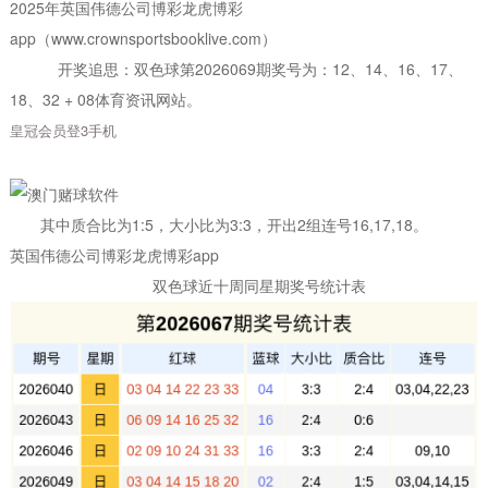
2025年英国伟德公司博彩龙虎博彩
app（www.crownsportsbooklive.com）
开奖追思：双色球第2026069期奖号为：12、14、16、17、
18、32 + 08体育资讯网站。
皇冠会员登3手机
其中质合比为1:5，大小比为3:3，开出2组连号16,17,18。
英国伟德公司博彩龙虎博彩app
双色球近十周同星期奖号统计表