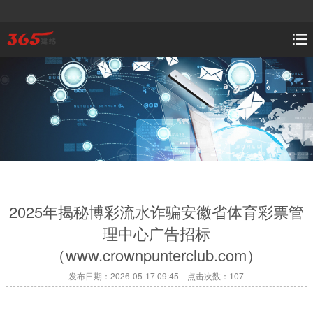
2025年揭秘博彩流水诈骗安徽省体育彩票管
理中心广告招标
（www.crownpunterclub.com）
发布日期：2026-05-17 09:45 点击次数：107