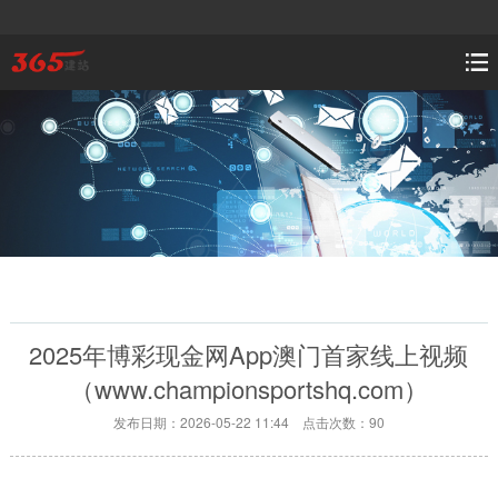
2025年博彩现金网App澳门首家线上视频
（www.championsportshq.com）
发布日期：2026-05-22 11:44 点击次数：90