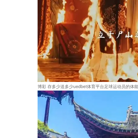
博彩 存多少送多少uedbet体育平台足球运动员的体能训