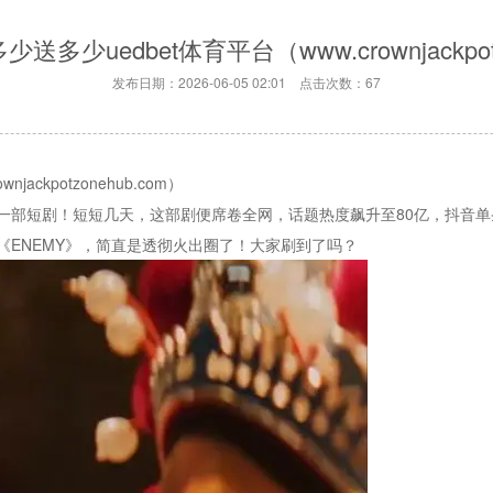
少送多少uedbet体育平台（www.crownjackpotz
发布日期：2026-06-05 02:01 点击次数：67
ackpotzonehub.com）
部短剧！短短几天，这部剧便席卷全网，话题热度飙升至80亿，抖音单
ENEMY》，简直是透彻火出圈了！大家刷到了吗？