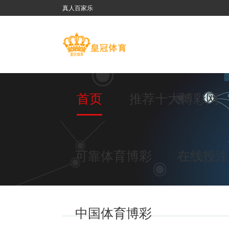
真人百家乐
首页
推荐十大博彩网
可靠体育博彩
在线投注
中国体育博彩