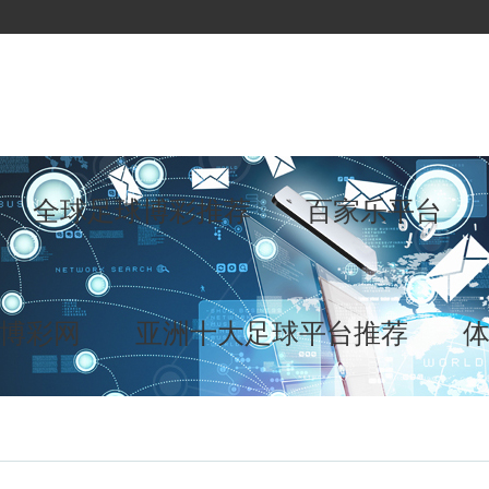
全球足球博彩推荐
百家乐平台
博彩网
亚洲十大足球平台推荐