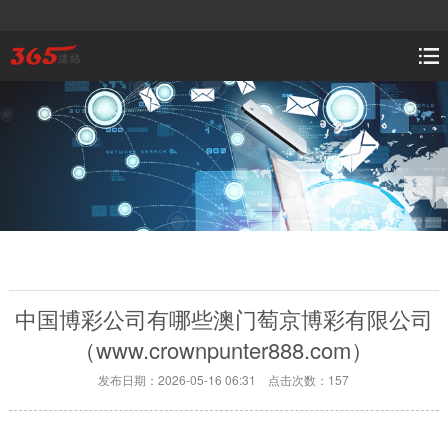
中国博彩公司有哪些澳门萄京博彩有限公司
（www.crownpunter888.com）
发布日期：2026-05-16 06:31 点击次数：157