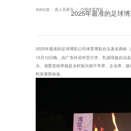
真人百家乐
中国体育博彩
你的位置：
>
>
2025年最准的足球博彩公
2025年最准的足球博彩公司体育博彩合法著名商标（www.huan
10月12日晚，由广东外语外贸大学、乳源瑶族自治
办、省委党校率领及乡村振兴相干学界、企业界、媒体
料发展新旅途。