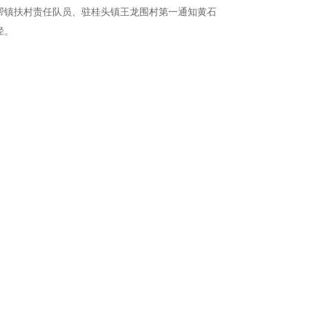
镇帮镇扶村责任队员、驻桂头镇王龙围村第一通知黄石
径。