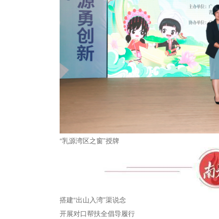
“乳源湾区之窗”授牌
搭建“出山入湾”渠说念
开展对口帮扶全倡导履行