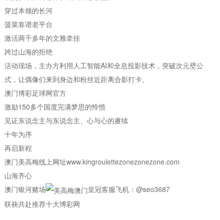
穿过本领的长河
菠菜靠谱老平台
激活两千多年的文雅牵挂
跨过山海的拒绝
活动现场，主办方利用人工智能AI和全息投影技术，突破次元壁公
式，让偶像们来到身边和粉丝近距离合影打卡。
澳门博彩足球网官方
激励150多个国度完满梦思的怜惜
见证东说念主与东说念主、心与心的赓续
十年为序
再启新程
澳门美高梅线上网址www.kingroulettezonezonezone.com
山海齐心
澳门银河赌场
皇冠客服飞机：@seo3687
联袂共赴推荐十大博彩网