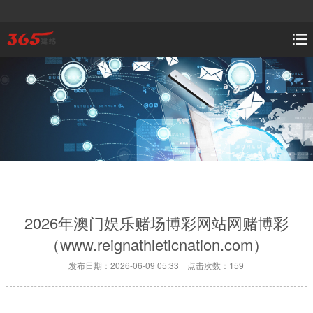
2026年澳门娱乐赌场博彩网站网赌博彩
（www.reignathleticnation.com）
发布日期：2026-06-09 05:33 点击次数：159