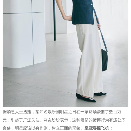
据消息人士透露，某知名娱乐圈明星近日在一家赌场豪赌了数百万
元，引起了广泛关注。网友纷纷表示，这种奢侈的赌博行为有违公序
良俗，明星应该以身作则，树立正面的形象。
皇冠客服飞机：