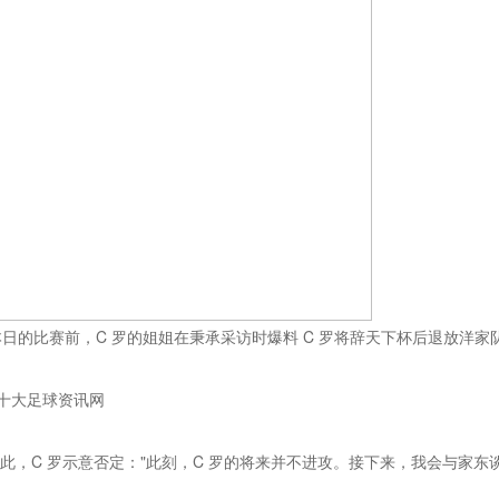
。本日的比赛前，C 罗的姐姐在秉承采访时爆料 C 罗将辞天下杯后退放洋家
10 推荐十大足球资讯网
对此，C 罗示意否定："此刻，C 罗的将来并不进攻。接下来，我会与家