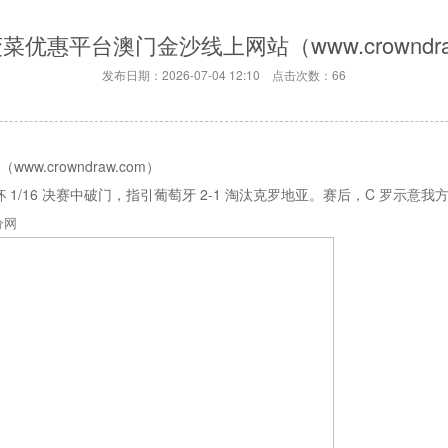
菠菜优惠平台澳门金沙线上网站（www.crowndra
发布日期：2026-07-04 12:10 点击次数：66
.crowndraw.com）
天下杯 1/16 决赛中破门，指引葡萄牙 2-1 淘汰克罗地亚。赛后，C 罗
分网