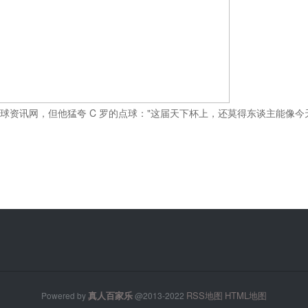
球资讯网，但他猛夸 C 罗的点球："这届天下杯上，还莫得东谈主能像今天
真人百家乐
RSS地图
HTML地图
Powered by
@2013-2022