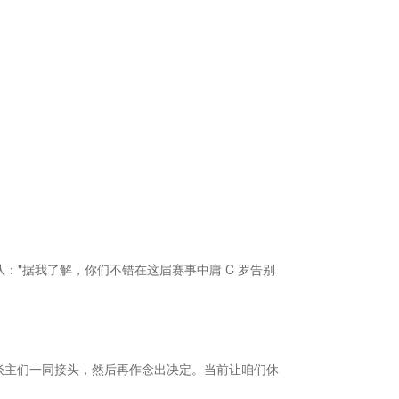
队："据我了解，你们不错在这届赛事中庸 C 罗告别
东谈主们一同接头，然后再作念出决定。当前让咱们休