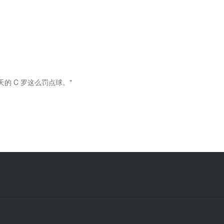
的 C 罗这么罚点球。"