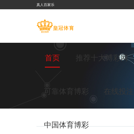
真人百家乐
首页
推荐十大博彩网
可靠体育博彩
在线投注
中国体育博彩