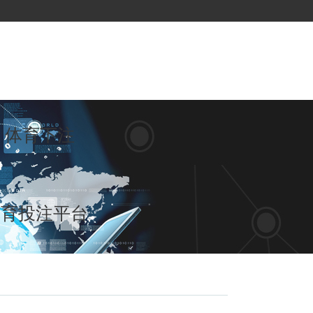
体育下注
体育投注平台