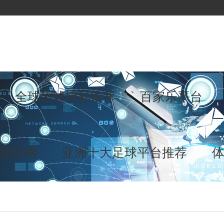
全球足球博彩推荐
百家乐平台
博彩网
亚洲十大足球平台推荐