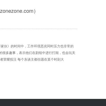
nezone.com）
表示拍摄《好家伙》的时间中，工作环境恶劣同时压力也非常的
的很多趣事，表示他们在剧组中进行打闹，也会玩关
者荣耀投注 每个东谈主都但愿在某个时刻大