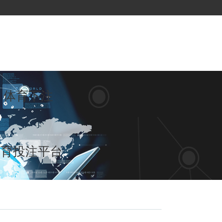
体育下注
体育投注平台