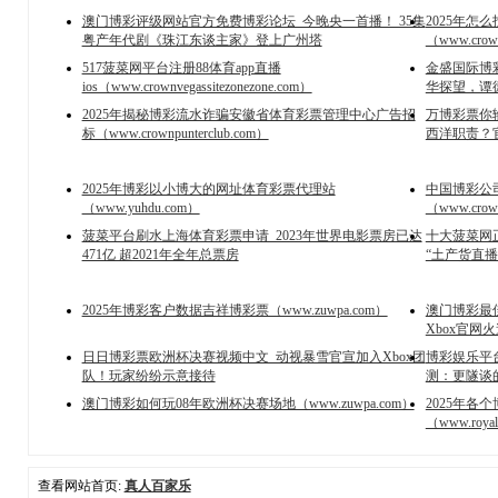
澳门博彩评级网站官方免费博彩论坛_今晚央一首播！ 35集
2025年
粤产年代剧《珠江东谈主家》登上广州塔
（www.crown
517菠菜网平台注册88体育app直播
金盛国际博
ios（www.crownvegassitezonezone.com）
华探望，谭
2025年揭秘博彩流水诈骗安徽省体育彩票管理中心广告招
万博彩票你
标（www.crownpunterclub.com）
西洋职责？
2025年博彩以小博大的网址体育彩票代理站
中国博彩公
（www.yuhdu.com）
（www.crown
菠菜平台刷水上海体育彩票申请_2023年世界电影票房已达
十大菠菜网
471亿 超2021年全年总票房
“土产货直
2025年博彩客户数据吉祥博彩票（www.zuwpa.com）
澳门博彩最
Xbox官网
日日博彩票欧洲杯决赛视频中文_动视暴雪官宣加入Xbox团
博彩娱乐平
队！玩家纷纷示意接待
测：更隧谈
澳门博彩如何玩08年欧洲杯决赛场地（www.zuwpa.com）
2025年
（www.royalc
查看网站首页:
真人百家乐