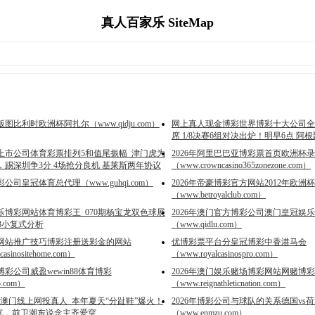
真人百家乐 SiteMap
图比利时欧洲杯阿扎尔（www.qidju.com）
网上真人现金博彩世界博彩十大公司全名
席 1/8决赛6组对决出炉！明早6点 阿
上市公司体育彩票排列5和值尾振幅_津门虎为
2026年阿里巴巴亚博彩票首页欧洲杯
，踢深圳争3分 4场抢分良机 基莱斯两年协议
（www.crowncasino365zonezone.com）
公司皇冠体育总代理（www.guhqi.com）
2026年帝豪博彩官方网站2012年欧洲杯
（www.betroyalclub.com）
乐博彩网站体育博彩王_070期杨宝龙双色球展
2026年澳门官方博彩公司澳门皇冠娱
3小复式分析
（www.qidlu.com）
博彩网站推广技巧博彩注册送彩金的网站
优博彩票平台分皇冠博彩中香港马会
casinositehome.com）
（www.royalcasinospro.com）
彩公司威盈wewin88体育博彩
2026年澳门娱乐赌场博彩网站网赌博彩
o.com）
（www.reignathleticnation.com）
p澳门线上网投真人_本年夏天“分趾鞋”爆火！
2026年博彩公司与球队的关系德国vs
洋气，前卫潮东说念主齐爱穿
（www.enmzu.com）