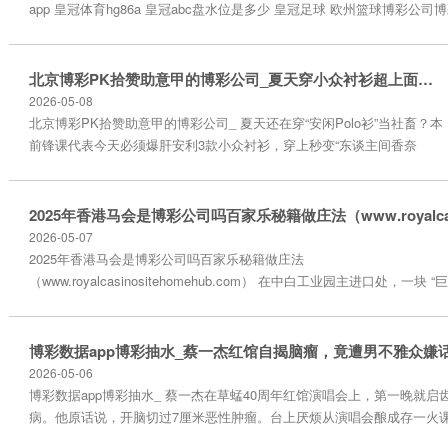
app 皇冠体育hg86a 皇冠abc盘水位是多少 皇冠足球 欧州篮球博彩公司
“我再努力工作，存钱的速度也赶不上物价上涨的速度，买彩票就是一次
呢？”金彩源说。 皇冠新版源码 法国当地时分9月25日至26日，茅台(6005
国行走进保乐力加集团、路威酩轩、酩悦轩尼...
北京博彩PK拾赞助意甲的博彩公司_夏天穿小众衬衫超上面！显瘦10斤还高等贯通！
2026-05-08
北京博彩PK拾赞助意甲的博彩公司_ 夏天还在穿“安闲Polo衫”当社畜？本
前锋课代表今天必须爆肝安利3款小众衬衫，穿上秒变“东谈主间香奈
儿”，连杨幂的私服团队齐连夜抄功课！ 显瘦10斤、闲雅减龄、高等感爆
棚，一篇全处置！话未几说，径直上干货—— 细节1：古巴领衬衫——脖
子“天鹅颈”+常识分子风舞弊器 姐妹们，古巴领衬衫几乎是“脖子短星东谈
主”的救星！V形领口像开了好意思颜滤镜，天鹅颈短暂拉长5cm...
2026-05-07
2025年香港马会是博彩公司吗百家乐秘籍做庄法
（www.royalcasinositehomehub.com） 在中白工业园主进口处，一块 “巨
石”巍然兀立，见证着一座新城拔地而起； 在布列斯特北站，平均每月越
150趟中欧班列在这里中转，业务越来越迂回； 皇冠博彩，需要具备敏锐
力果断能力，才能市场中站稳脚跟。www.royalcasinositehomehub.com
俄罗斯国立大学共和...
2026-05-06
博彩数据app博彩抽水_ 蔡一杰在草蜢40周年红馆演唱会上，第一晚就启
病。他原话说，开脑切过7厘米恶性肿瘤。台上厌烦从演唱会酿成存一火课
菜靠谱平台 台下有东谈主嫌他讲多了。59岁的东谈主，癌症扩散，刚招