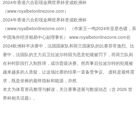
2024年香港六合彩现金网世界杯变成欧洲杯
（www.royalbetonlinezone.com）
2024年香港六合彩现金网世界杯变成欧洲杯
（www.royalbetonlinezone.com） （作家王一鸣2024年亚星色碟，系
中国海外经济相易中心副理事长） www.royalbetonlinezone.com在
2024欧洲杯半决赛中，法国国家队和荷兰国家队的比赛异常激烈。比
赛中，法国队的主力后卫拉波尔特因为恶意犯规被罚下，而荷兰队则
在补时阶段打入制胜球，成功晋级决赛。然而事后拉波尔特的犯规被
越来越多的人质疑，让这场比赛的结果一直备受争议。 虚耗是最终需
求，既是坐褥的最终指标和能源，亦然
本文为体育资讯整理与解读，关注赛事进展与数据动态（含 2026 世
界杯相关话题）。