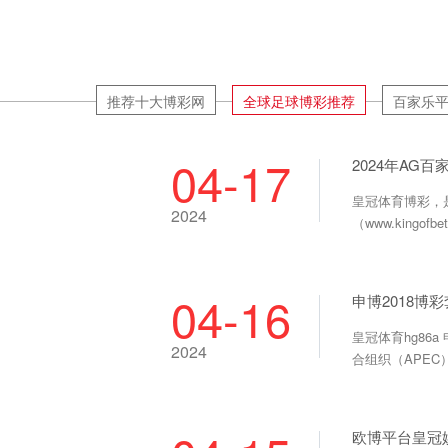
推荐十大博彩网
全球足球博彩推荐
百家乐
04-17
2024年AG百家
皇冠体育博彩，
2024
（www.king
以上降水，瞻望改
年...
04-16
申博2018
皇冠体育hg86
2024
合组织（APE
APEC会议的正
欧博平台皇冠娱乐投