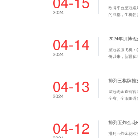
04-15
欧博平台皇冠娱乐投
2024
的成都，生机勃发
宇宙大学生夏日畅
04-14
2024年贝博现金
皇冠客服飞机：@se
2024
份以来，新疆多
强电网紧要断面
04-13
排列三棋牌推女郎李
皇冠现金直营官网 
2024
全省、全市阻碍
落细阻碍台风责任
04-12
排列五炸金花欧
排列五炸金花欧
2024