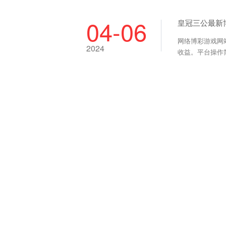
座是敢于坚持着自
04-06
皇冠三公最新
网络博彩游戏网
2024
收益。平台操作
站仅提供存储事