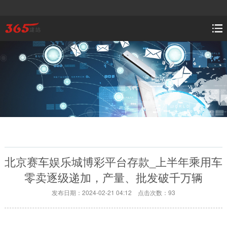
北京赛车娱乐城博彩平台存款_上半年乘用车
零卖逐级递加，产量、批发破千万辆
发布日期：2024-02-21 04:12 点击次数：93