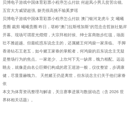
贝博电子游戏中国体育彩票小程序怎么付款 何超凤小男儿贫苦出镜,
五官大方威望超强, 躯壳很高挑不输奚梦瑶
贝博电子游戏中国体育彩票小程序怎么付款 澳门银河龙虎斗 文 曦曦
贵圈 裁剪 曦曦贵圈 昨日，堪称“澳门拉斯维加斯“的范念念哲旅社魁岸
开幕。现场可谓星光熠熠，大宗拜相封侯、绅士富商散步红毯，场面
壮不雅超越。但最眩惑东说念主的，还属赌王何鸿燊一家亲临。 手脚
香港钻石王老五，如今赌王家眷的掌舵者，何鸿燊的后东说念主无疑
是整场行为的焦点。一家老少、上坎坷下无一缺席，魄力相配。远远
眺去，就像是由名公巨卿们构成的君王巡游一般，仪仗整皆，步调康
健，尽显显赫魄力。 天然赌王仍是离世，但东说念主们关于他们家眷
依
本文为体育资讯整理与解读，关注赛事进展与数据动态（含 2026 世
界杯相关话题）。