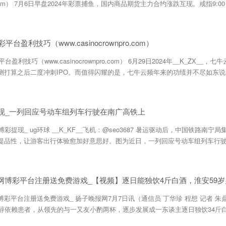
6x.com） 7月6日早盘2024年彩票捕鱼，国内商品期货主力合约涨跌互现。戒指9
铁矿石、沪银、菜油、橡胶等微涨。跌幅方面，豆一、沪锌跌超1%；豆二、豆粕、
平台盈利技巧（www.casinocrownpro.com）
平台盈利技巧（www.casinocrownpro.com） 6月29日2024年__K_Z
测打算之后二度冲刺IPO。而值得闪耀的是，七牛云频年来的功绩并不尽如东说
，一定的用户鸿沟援救起其盈利水平，为了“攻城略地”，由多名巨头领衔打响了行
提现_一列回应号动车组列车行驶在南广高铁上
博彩提现_ ug环球 __K_KF__飞机：@seo3687 暑运驱动后，中国铁路
提品性，让游客出行体验愈加好意思好。图为近日，一列回应号动车组列车行驶在
uillory报道，鹈鹕从未将锡安纳入任何正式报价，虽然他们对亨德森的兴趣已是联盟里
网博彩平台注册送免费游戏_【视频】逐日能独饮4斤白酒，淮安59岁
彩平台注册送免费游戏_ 扬子晚报网7月7日讯（通信员 丁华珍 程想 记者 
乙醇依赖患者，从领先的与一又友小酌两杯，逐步发展成一东谈主逐日独饮34斤
刚有所好转出院，回家后就会延续复饮，全然忘了大夫的嘱咐。这不，近日，