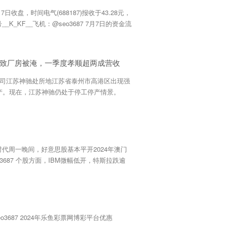
盘，时间电气(688187)报收于43.28元，
_K_KF__飞机：@seo3687 7月7日的资金流
雨致厂房被淹，一季度孝顺超两成营收
公司江苏神驰处所地江苏省泰州市高港区出现强
停产。现在，江苏神驰仍处于停工停产情景。
家具的坐褥、销售。 最近，德甲豪门拜仁慕尼
日电 北京时代周一晚间，好意思股基本平开2024年澳门
eo3687 个股方面，IBM微幅低开，特斯拉跌逾
eo3687 2024年乐鱼彩票网博彩平台优惠