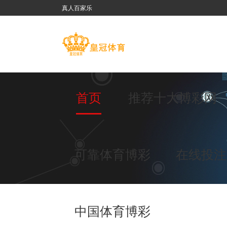
真人百家乐
首页
推荐十大博彩网
可靠体育博彩
在线投注
中国体育博彩