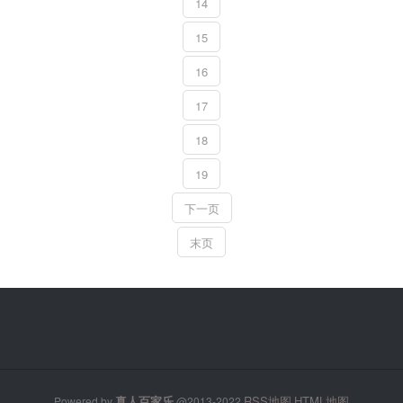
14
15
16
17
18
19
下一页
末页
真人百家乐
RSS地图
HTML地图
Powered by
@2013-2022