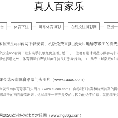
真人百家乐
平台
体育下注
可靠体育博彩
在线投注博彩网
亚洲十
体育投注app官网下载安装手机版免费直播_漫天匝地醉东谈主的春
育投注app官网下载安装手机版免费直播_ 近日，一位著名足球明星涉嫌参与
即使赛场之外，体育明星们应该时刻保持良好形象行为。 1、防守：球队近5主场
宝 皇冠体育 澳门金沙娱乐集团app 1、主场：卡尔马近10个主场取得6胜3平1
炸金花云南体育彩票门头图片（www.zuaao.com）
炸金花云南体育彩票门头图片（www.zuaao.com） 自称浙江首富和杭州首富
岳搬箱子的画面能看出来，这些箱子一齐齐是空的，因为他绝不忙碌，就把箱子
稍稍扶着，一看便是空的，内部没东西，不然早就倒扣砸到东谈主了。 近年来，
网2020欧洲杯淘汰赛对阵图（www.hg86g.com）