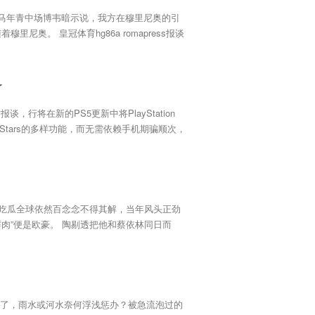
s报谈，罗马年青中场博韦暗示说，我方在穆里尼奥的引
。 皇冠体育hg86a romapress报谈
下有望在新赛季成为罗...
了
将在新的PS5更新中将PlayStation
n Stars的多样功能，而无需依赖手机期骗顺次，
区对于博彩业合法性监管...
样多年以前，吃瓜全球依然百念念不得其解，当年风头正劲
小鲜肉”便是欧豪。 陶剔透把他和蔡依林同日而
，他参演过《建军伟...
源了，雨水或河水奈何浮浅惩办？被急流泡过的