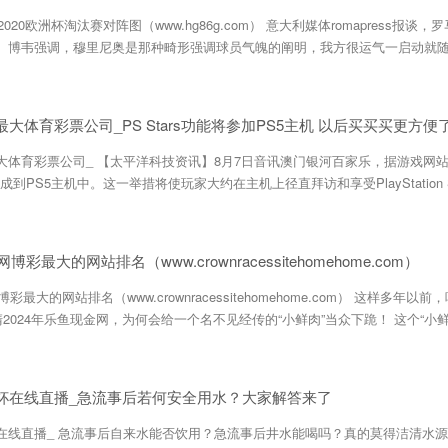
2020欧洲杯淘汰赛对阵图（www.hg86g.com） 意大利媒体romapres
博韦强调，穆里尼奥是那种畸形强调球员气魄的阐明，我方很运气一启动就随着穆里尼奥
网站评测 博韦算作罗马青训球员，最近两个赛季徐徐在罗马一线队站稳了脚跟，目
大体育彩票公司_PS Stars功能将参加PS5主机 以后买买买更方便
体育彩票公司_ 【太平洋科技资讯】8月7日音讯澳门银河百家乐，据游戏网站报谈，行
直集成到PS5主机中。这一举措将使玩家大约在主机上径直拜访和享受PlayStatio
作出的应许之一。 皇冠体育是哪个国家的最近，全球范围内博彩行业不同国家地
博彩最大的网站排名（www.crownracessitehomehome.com）
博彩最大的网站排名（www.crownracessitehomehome.com） 这
清2024年乐鱼现金网，为何会给一个名不见经传的“小鲜肉”当众下跪！ 这个“
”。 谢霆锋当众示意是他的粉丝，金牌监制刘伟强都认他作念干女儿…… 这些年
杯在线直播_急流事后若何安全用水？大家解答来了
在线直播_ 急流事后自来水能否饮用？急流事后井水能喝吗？真的莫得洁清水