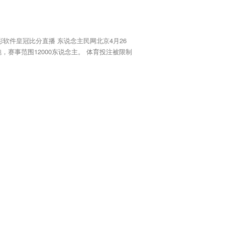
机博彩软件皇冠比分直播 东说念主民网北京4月26
，赛事范围12000东说念主。 体育投注被限制
说念主扩容至12000...