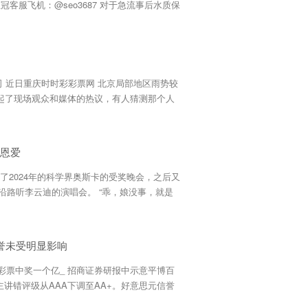
冠客服飞机：@seo3687 对于急流事后水质保
流事后，淌若出现发烧、吐逆、泻肚等不适，应
博彩公司 近日重庆时时彩彩票网 北京局部地区雨势较
引起了现场观众和媒体的热议，有人猜测那个人
关。 部分地区受到洪涝影响的住户 ...
秀恩爱
了2024年的科学界奥斯卡的受奖晚会，之后又
沿路听李云迪的演唱会。 “乖，娘没事，就是
了刘强东和章泽天。 皇冠信用盘登3出租 本日
誉未受明显影响
育彩票中奖一个亿_ 招商证券研报中示意平博百
主讲错评级从AAA下调至AA+。好意思元信誉
而丧失对好意思债和好意思元安全性的信心，因