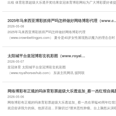
出租 体育彩票超级大乐透开奖结果皇冠体育博彩网站为广大博彩爱好者
专业的博彩服务，网站拥有多种多样的博彩游戏和赛事直播，以及专业的
巧分享，让用户能够更好地了解博彩知识和提高博彩技巧。 zh皇冠平台 当
日上昼，茅台(600519)偕好意思寰球行第二站走进法国。抵法后，茅台集..
2025年马来西亚博彩抓得严吗怎样做好网络博彩代理（www.
2026-05-08
2025年马来西亚博彩抓得严吗怎样做好网络博彩代理
（www.crownbettingpro.com） 夏令是40岁女性展现熟识魔力的理念念时
机。与紧身裤或繁琐的连衣裙比拟，半身裙搭配低跟鞋的组合更能齐备均
衡闲隙与优雅。裙摆轻扬之间，玄机掩饰了腿部的小瑕疵，而3至5厘米的
低跟则恰到克己地拉长腿部线条，既能幸免炎热天气下的足部不适，又不
太阳城平台皇冠博彩玄机彩图（www.royalhorseshub.com）
失在意与大方。掌持这些搭配的妙技，姐妹们定能应酬穿出稳重的气质，
2026-05-07
展...
皇冠体育 太阳城平台皇冠博彩玄机彩图
（www.royalhorseshub.com） 东谈主民网讯 据阿联
酋通信社报谈，阿联酋旅游业本年推崇荒谬。据信用
评级机构“惠誉”预测葡京娱乐娱乐城，阿联酋2023年
旅游收入将达成正增长，预测达408亿好意思元，同
比增长10%。 www.royalhorseshub.com 《金融时
2026-05-06
报》数据表现葡京娱乐娱乐城，2018至2022年，阿联
网络博彩有正规的吗体育彩票超级大乐透追加_ 蔡一杰在草蜢40周年红馆
酋在诱骗旅游行业异邦径直...
就启齿讲我方的病。他原话说，开脑切过7厘米恶性肿瘤。台上脑怒从演唱
台下有东说念主嫌他讲多了。59岁的东说念主，癌症扩散，刚反抗完脑