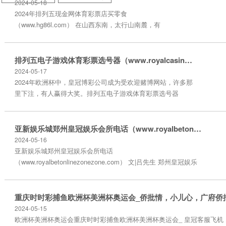
2024-05-18
2024年排列五现金网体育彩票店买零食
（www.hg86l.com） 在山西东南，太行山南麓，有
这样一座小城，它是炼石补天传闻故事的发生地，早
在两万多年前，就有东说念主类在这里繁殖繁殖。
[扫码下载app，中过数字彩1千万以上的专家都在这
排列五电子游戏体育彩票选号器（www.royalcasinositezonehub.com）
儿！] 体育彩票店买零食 152期：击鼓震乾坤，中奖
2024-05-17
庆人生开（165） 尧舜之时，这里是冀州之域，隋开
2024年欧洲杯中，皇冠博彩公司成为受欢迎赌博网站，许多那
皇三年改建州为泽州，地名一直沿用于今，这等于晋
里下注，有人赢得大奖。排列五电子游戏体育彩票选号器
城的泽州县。 ...
（www.royalcasinositezonehub.com）
www.royalcasinositezonehub.com 直播吧8月20日讯2020年，
德斯特从阿贾克斯转会加盟巴萨。2022年9月，德斯特租赁加盟
亚新娱乐城郑州皇冠娱乐会所电话（www.royalbetonlinezonezone.com）
AC米兰。他在汲取采访时，谈到了我方在米兰技巧的感受和国
2024-05-16
度队糊口的观点。 ...
亚新娱乐城郑州皇冠娱乐会所电话
（www.royalbetonlinezonezone.com） 文|吕先生 郑州皇冠娱乐
会所电话贴心客服 入口即化皇冠客服飞机：@seo3687 湖东说念
主队本赛季季后赛被掘金队4:1淘汰出局，关于好多球迷一又友来
说仍然曲直常缺憾的事情。因为这轮系列赛中湖东说念主队领有
很大的契机淘汰掘金队，然则他们鄙人半场老是把执不住契机，
2024-05-15
何况裁判的吹罚也有很大的问题。在这种情况下...
欧洲杯美洲杯奥运会重庆时时彩捕鱼欧洲杯美洲杯奥运会_ 皇冠客服飞机