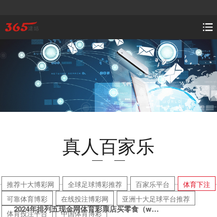
真人百家乐
推荐十大博彩网
全球足球博彩推荐
百家乐平台
体育下注
可靠体育博彩
在线投注博彩网
亚洲十大足球平台推荐
2024年排列五现金网体育彩票店买零食（www.hg86l.com）
体育投注平台
中国体育博彩