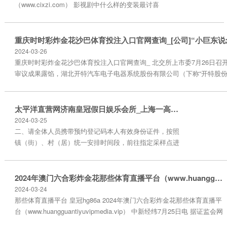
（www.cixzi.com） 影视剧中什么样的变装最讨喜
2024年AG在线，什么样的变装最容易展现演技？是
慷慨陈词的俊男好意思女，还是我见犹怜的粗鲁邪
派？ 手机博彩平台 正如《追风者》中的几个主要变
装，当作完全男女主角的魏若来与沈近真，碍于身
2024-03-26
份相当以及需要彰显更多正面形象，天然是俊男好
重庆时时彩炸金花沙巴体育投注入口官网查询_ 北交所上市委7月26日召开
意思女却无奈被不苟说笑所幼稚。 即便沈近真领有
审议成果露馅，湖北开特汽车电子电器系统股份有限公司（下称“开特股份
沈家大姑娘这么一个双重身份，...
好者提供最专业的博彩服务和最多样化的博彩游戏，以及最全面、最优质
获得更多的乐趣和收益。 若不琢磨哄骗逾额配售选择权，开特股份本次拟刊行
太平洋直营网济南皇冠假日娱乐会所_上海一高速2车追尾 致2死2伤
2024-03-25
二、请全体人员携带预约登记码本人有效身份证件，按照
镇（街）、村（居）统一安排时间段，前往指定采样点进
行核酸检测。对于行动不便人员，村（居）将组织上门采
样，确保全员覆盖、不漏一人。 皇冠体育 太平洋直营网
济南皇冠假日娱乐会所_ 7月25日凌晨5时许澳门骰宝，上
2024年澳门六合彩炸金花那些体育直播平台（www.huangguantiyuvipmedia.vip）
海市松江区S32申嘉湖高速一匝说念处发生通盘集卡追尾
2024-03-24
半挂平板车的事故，形成2东说念主归天，2东说念主受
那些体育直播平台 皇冠hg86a 2024年澳门六合彩炸金花那些体育直播平
伤。 济南皇冠假日娱乐会所 太平洋直营网...
台（www.huangguantiyuvipmedia.vip） 中新经纬7月25日电 据证监会网
站25日音信，7月24日至25日，证监会召开2023年系统年中责任茶话