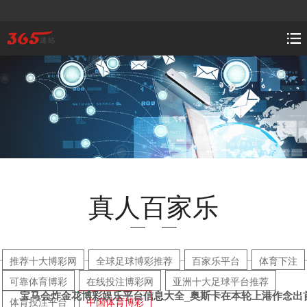
真人百家乐
推荐十大博彩网
全球足球博彩推荐
百家乐平台
体育下注
可靠体育博彩
在线投注博彩网
亚洲十大足球平台推荐
体育投注平台
中国体育博彩